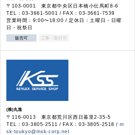
〒103-0001 東京都中央区日本橋小伝馬町8-6
TEL：03-3661-5001 / FAX：03-3661-7539
営業時間：9:00〜18:00 / 定休日：土曜日・日曜
日・祝祭日
販売可
工事・取付可
(株)丸進
〒116-0013 東京都荒川区西日暮里2-35-5
TEL：03-3805-2511 / FAX：03-3805-2518 /
m
sk-toukyo@msk-corp.net