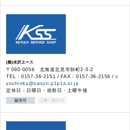
(株)水沢エース
〒090-0056 北海道北見市卸町2-3-2
TEL：0157-36-2151 / FAX：0157-36-2156 /
s
youhinka@saturn.p1p1a.or.jp
定休日：日曜日・祝祭日・土曜午後
販売可
工事・取付可