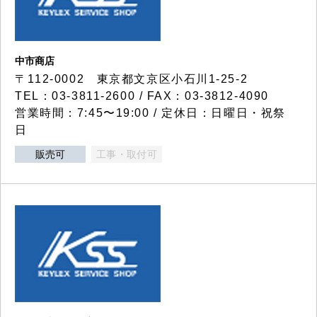
中市商店
〒112-0002 東京都文京区小石川1-25-2
TEL：03-3811-2600 / FAX：03-3812-4090
営業時間：7:45〜19:00 / 定休日：日曜日・祝祭
日
販売可
工事・取付可