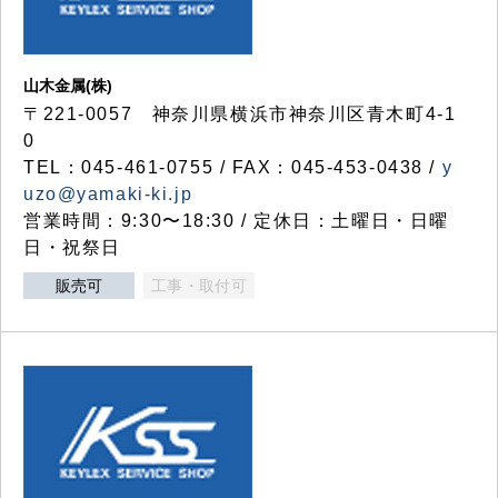
山木金属(株)
〒221-0057 神奈川県横浜市神奈川区青木町4-1
0
TEL：045-461-0755 / FAX：045-453-0438 /
y
uzo@yamaki-ki.jp
営業時間：9:30〜18:30 / 定休日：土曜日・日曜
日・祝祭日
販売可
工事・取付可