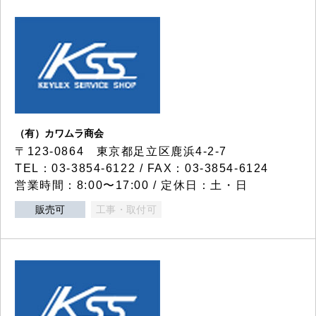
（有）カワムラ商会
〒123-0864 東京都足立区鹿浜4-2-7
TEL：03-3854-6122 / FAX：03-3854-6124
営業時間：8:00〜17:00 / 定休日：土・日
販売可
工事・取付可