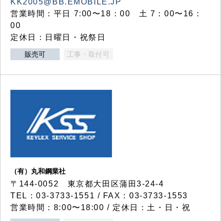
KK2005@BB.EMOBILE.JP
営業時間：平日 7:00〜18：00 土 7：00〜16：
00
定休日：日曜日・祝祭日
販売可
工事・取付可
（有）丸和鋼業社
〒144-0052 東京都大田区蒲田3-24-4
TEL：03-3733-1551 / FAX：03-3733-1553
営業時間：8:00〜18:00 / 定休日：土・日・祝