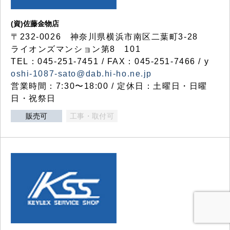
(資)佐藤金物店
〒232-0026 神奈川県横浜市南区二葉町3-28
ライオンズマンション第8 101
TEL：045-251-7451 / FAX：045-251-7466 / y
oshi-1087-sato@dab.hi-ho.ne.jp
営業時間：7:30〜18:00 / 定休日：土曜日・日曜
日・祝祭日
販売可
工事・取付可