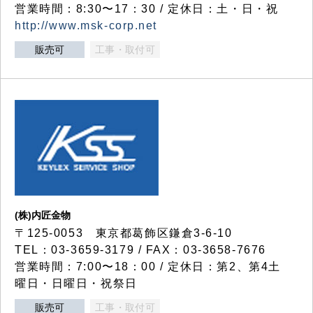
営業時間：8:30〜17：30 / 定休日：土・日・祝
http://www.msk-corp.net
販売可
工事・取付可
(株)内匠金物
〒125-0053 東京都葛飾区鎌倉3-6-10
TEL：03-3659-3179 / FAX：03-3658-7676
営業時間：7:00〜18：00 / 定休日：第2、第4土
曜日・日曜日・祝祭日
販売可
工事・取付可