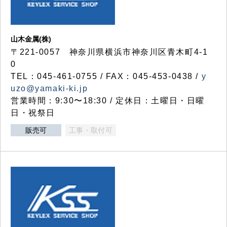
山木金属(株)
〒221-0057 神奈川県横浜市神奈川区青木町4-1
0
TEL：045-461-0755 / FAX：045-453-0438 /
y
uzo@yamaki-ki.jp
営業時間：9:30〜18:30 / 定休日：土曜日・日曜
日・祝祭日
販売可
工事・取付可