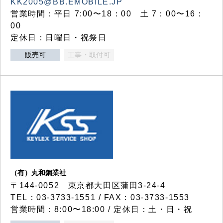
KK2005@BB.EMOBILE.JP
営業時間：平日 7:00〜18：00 土 7：00〜16：
00
定休日：日曜日・祝祭日
販売可
工事・取付可
（有）丸和鋼業社
〒144-0052 東京都大田区蒲田3-24-4
TEL：03-3733-1551 / FAX：03-3733-1553
営業時間：8:00〜18:00 / 定休日：土・日・祝