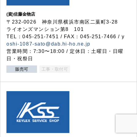
(資)佐藤金物店
〒232-0026 神奈川県横浜市南区二葉町3-28
ライオンズマンション第8 101
TEL：045-251-7451 / FAX：045-251-7466 / y
oshi-1087-sato@dab.hi-ho.ne.jp
営業時間：7:30〜18:00 / 定休日：土曜日・日曜
日・祝祭日
販売可
工事・取付可