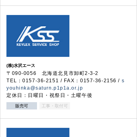
(株)水沢エース
〒090-0056 北海道北見市卸町2-3-2
TEL：0157-36-2151 / FAX：0157-36-2156 /
s
youhinka@saturn.p1p1a.or.jp
定休日：日曜日・祝祭日・土曜午後
販売可
工事・取付可