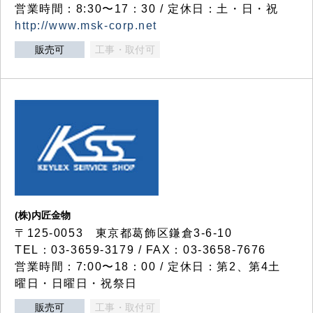
営業時間：8:30〜17：30 / 定休日：土・日・祝
http://www.msk-corp.net
販売可
工事・取付可
(株)内匠金物
〒125-0053 東京都葛飾区鎌倉3-6-10
TEL：03-3659-3179 / FAX：03-3658-7676
営業時間：7:00〜18：00 / 定休日：第2、第4土
曜日・日曜日・祝祭日
販売可
工事・取付可