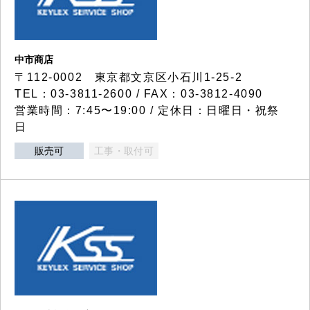
中市商店
〒112-0002 東京都文京区小石川1-25-2
TEL：03-3811-2600 / FAX：03-3812-4090
営業時間：7:45〜19:00 / 定休日：日曜日・祝祭
日
販売可
工事・取付可