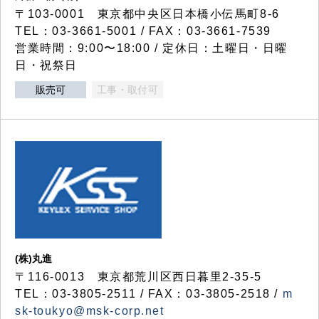
〒103-0001 東京都中央区日本橋小伝馬町8-6
TEL：03-3661-5001 / FAX：03-3661-7539
営業時間：9:00〜18:00 / 定休日：土曜日・日曜
日・祝祭日
販売可
工事・取付可
(株)丸進
〒116-0013 東京都荒川区西日暮里2-35-5
TEL：03-3805-2511 / FAX：03-3805-2518 /
m
sk-toukyo@msk-corp.net