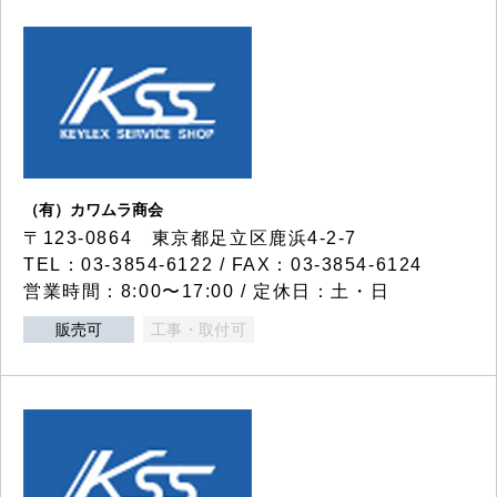
（有）カワムラ商会
〒123-0864 東京都足立区鹿浜4-2-7
TEL：03-3854-6122 / FAX：03-3854-6124
営業時間：8:00〜17:00 / 定休日：土・日
販売可
工事・取付可