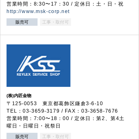
営業時間：8:30〜17：30 / 定休日：土・日・祝
http://www.msk-corp.net
販売可
工事・取付可
(株)内匠金物
〒125-0053 東京都葛飾区鎌倉3-6-10
TEL：03-3659-3179 / FAX：03-3658-7676
営業時間：7:00〜18：00 / 定休日：第2、第4土
曜日・日曜日・祝祭日
販売可
工事・取付可