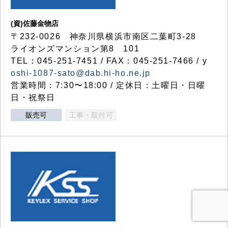
(資)佐藤金物店
〒232-0026 神奈川県横浜市南区二葉町3-28
ライオンズマンション第8 101
TEL：045-251-7451 / FAX：045-251-7466 / y
oshi-1087-sato@dab.hi-ho.ne.jp
営業時間：7:30〜18:00 / 定休日：土曜日・日曜
日・祝祭日
販売可
工事・取付可