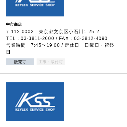
中市商店
〒112-0002 東京都文京区小石川1-25-2
TEL：03-3811-2600 / FAX：03-3812-4090
営業時間：7:45〜19:00 / 定休日：日曜日・祝祭
日
販売可
工事・取付可