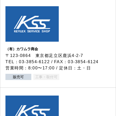
（有）カワムラ商会
〒123-0864 東京都足立区鹿浜4-2-7
TEL：03-3854-6122 / FAX：03-3854-6124
営業時間：8:00〜17:00 / 定休日：土・日
販売可
工事・取付可