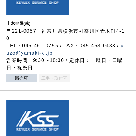
山木金属(株)
〒221-0057 神奈川県横浜市神奈川区青木町4-1
0
TEL：045-461-0755 / FAX：045-453-0438 /
y
uzo@yamaki-ki.jp
営業時間：9:30〜18:30 / 定休日：土曜日・日曜
日・祝祭日
販売可
工事・取付可