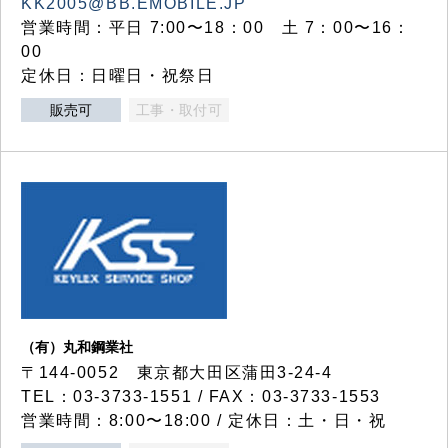
KK2005@BB.EMOBILE.JP
営業時間：平日 7:00〜18：00 土 7：00〜16：
00
定休日：日曜日・祝祭日
販売可
工事・取付可
（有）丸和鋼業社
〒144-0052 東京都大田区蒲田3-24-4
TEL：03-3733-1551 / FAX：03-3733-1553
営業時間：8:00〜18:00 / 定休日：土・日・祝