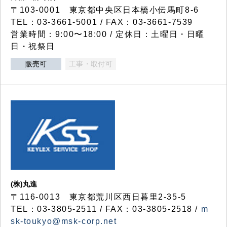
〒103-0001 東京都中央区日本橋小伝馬町8-6
TEL：03-3661-5001 / FAX：03-3661-7539
営業時間：9:00〜18:00 / 定休日：土曜日・日曜
日・祝祭日
販売可
工事・取付可
(株)丸進
〒116-0013 東京都荒川区西日暮里2-35-5
TEL：03-3805-2511 / FAX：03-3805-2518 /
m
sk-toukyo@msk-corp.net