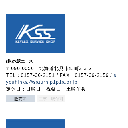
(株)水沢エース
〒090-0056 北海道北見市卸町2-3-2
TEL：0157-36-2151 / FAX：0157-36-2156 /
s
youhinka@saturn.p1p1a.or.jp
定休日：日曜日・祝祭日・土曜午後
販売可
工事・取付可