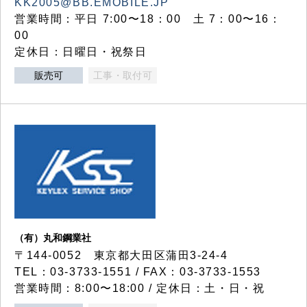
KK2005@BB.EMOBILE.JP
営業時間：平日 7:00〜18：00 土 7：00〜16：
00
定休日：日曜日・祝祭日
販売可
工事・取付可
（有）丸和鋼業社
〒144-0052 東京都大田区蒲田3-24-4
TEL：03-3733-1551 / FAX：03-3733-1553
営業時間：8:00〜18:00 / 定休日：土・日・祝