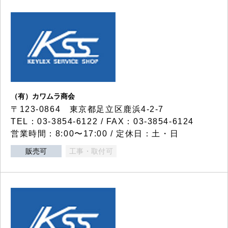
（有）カワムラ商会
〒123-0864 東京都足立区鹿浜4-2-7
TEL：03-3854-6122 / FAX：03-3854-6124
営業時間：8:00〜17:00 / 定休日：土・日
販売可
工事・取付可