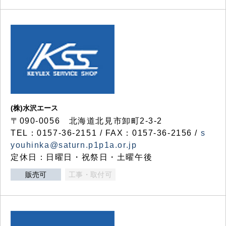
(株)水沢エース
〒090-0056 北海道北見市卸町2-3-2
TEL：0157-36-2151 / FAX：0157-36-2156 /
s
youhinka@saturn.p1p1a.or.jp
定休日：日曜日・祝祭日・土曜午後
販売可
工事・取付可