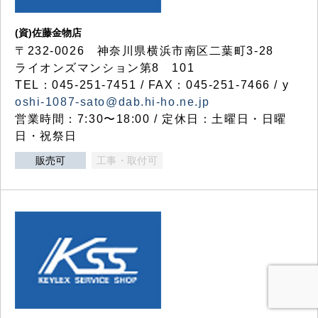
(資)佐藤金物店
〒232-0026 神奈川県横浜市南区二葉町3-28
ライオンズマンション第8 101
TEL：045-251-7451 / FAX：045-251-7466 / y
oshi-1087-sato@dab.hi-ho.ne.jp
営業時間：7:30〜18:00 / 定休日：土曜日・日曜
日・祝祭日
販売可
工事・取付可