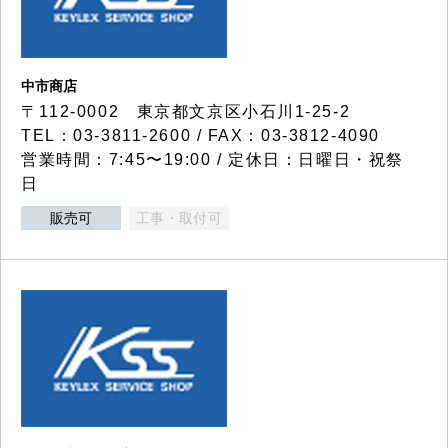
中市商店
〒112-0002 東京都文京区小石川1-25-2
TEL：03-3811-2600 / FAX：03-3812-4090
営業時間：7:45〜19:00 / 定休日：日曜日・祝祭
日
販売可
工事・取付可