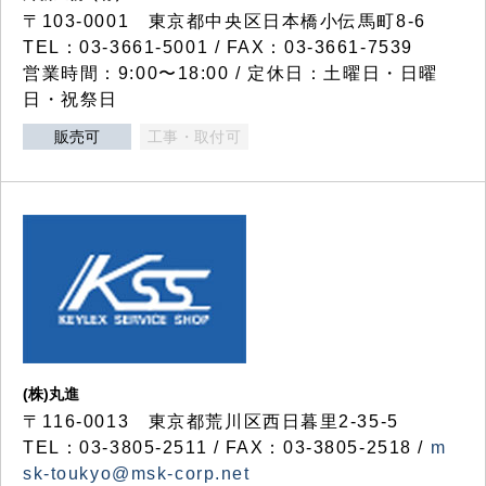
〒103-0001 東京都中央区日本橋小伝馬町8-6
TEL：03-3661-5001 / FAX：03-3661-7539
営業時間：9:00〜18:00 / 定休日：土曜日・日曜
日・祝祭日
販売可
工事・取付可
(株)丸進
〒116-0013 東京都荒川区西日暮里2-35-5
TEL：03-3805-2511 / FAX：03-3805-2518 /
m
sk-toukyo@msk-corp.net