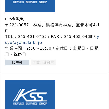
山木金属(株)
〒221-0057 神奈川県横浜市神奈川区青木町4-1
0
TEL：045-461-0755 / FAX：045-453-0438 /
y
uzo@yamaki-ki.jp
営業時間：9:30〜18:30 / 定休日：土曜日・日曜
日・祝祭日
販売可
工事・取付可