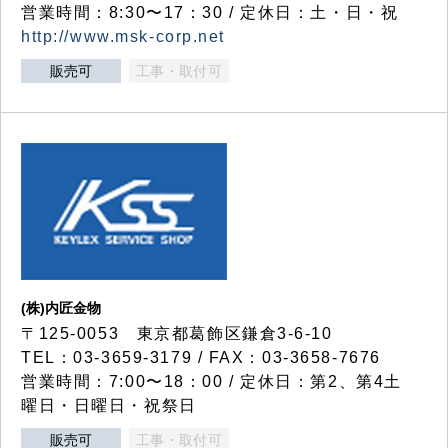
営業時間：8:30〜17：30 / 定休日：土・日・祝
http://www.msk-corp.net
販売可
工事・取付可
(株)内匠金物
〒125-0053 東京都葛飾区鎌倉3-6-10
TEL：03-3659-3179 / FAX：03-3658-7676
営業時間：7:00〜18：00 / 定休日：第2、第4土
曜日・日曜日・祝祭日
販売可
工事・取付可