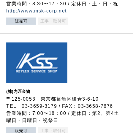
営業時間：8:30〜17：30 / 定休日：土・日・祝
http://www.msk-corp.net
販売可
工事・取付可
(株)内匠金物
〒125-0053 東京都葛飾区鎌倉3-6-10
TEL：03-3659-3179 / FAX：03-3658-7676
営業時間：7:00〜18：00 / 定休日：第2、第4土
曜日・日曜日・祝祭日
販売可
工事・取付可