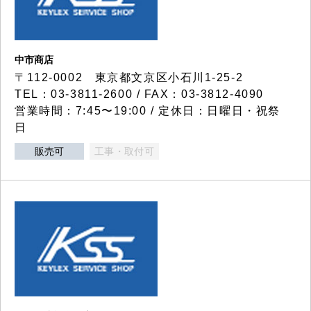
中市商店
〒112-0002 東京都文京区小石川1-25-2
TEL：03-3811-2600 / FAX：03-3812-4090
営業時間：7:45〜19:00 / 定休日：日曜日・祝祭
日
販売可
工事・取付可