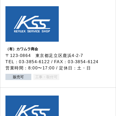
（有）カワムラ商会
〒123-0864 東京都足立区鹿浜4-2-7
TEL：03-3854-6122 / FAX：03-3854-6124
営業時間：8:00〜17:00 / 定休日：土・日
販売可
工事・取付可