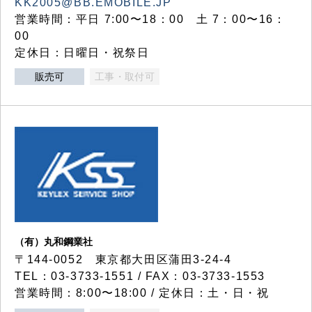
KK2005@BB.EMOBILE.JP
営業時間：平日 7:00〜18：00 土 7：00〜16：
00
定休日：日曜日・祝祭日
販売可
工事・取付可
（有）丸和鋼業社
〒144-0052 東京都大田区蒲田3-24-4
TEL：03-3733-1551 / FAX：03-3733-1553
営業時間：8:00〜18:00 / 定休日：土・日・祝