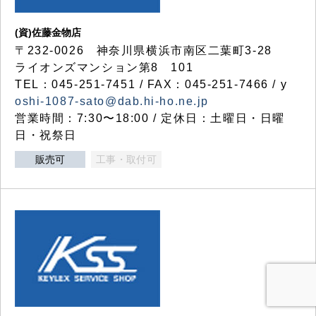
(資)佐藤金物店
〒232-0026 神奈川県横浜市南区二葉町3-28
ライオンズマンション第8 101
TEL：045-251-7451 / FAX：045-251-7466 / y
oshi-1087-sato@dab.hi-ho.ne.jp
営業時間：7:30〜18:00 / 定休日：土曜日・日曜
日・祝祭日
販売可
工事・取付可