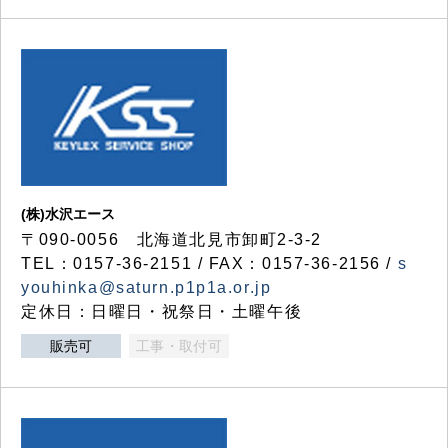
(株)水沢エース
〒090-0056 北海道北見市卸町2-3-2
TEL：0157-36-2151 / FAX：0157-36-2156 /
s
youhinka@saturn.p1p1a.or.jp
定休日：日曜日・祝祭日・土曜午後
販売可
工事・取付可