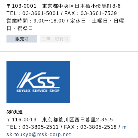
〒103-0001 東京都中央区日本橋小伝馬町8-6
TEL：03-3661-5001 / FAX：03-3661-7539
営業時間：9:00〜18:00 / 定休日：土曜日・日曜
日・祝祭日
販売可
工事・取付可
(株)丸進
〒116-0013 東京都荒川区西日暮里2-35-5
TEL：03-3805-2511 / FAX：03-3805-2518 /
m
sk-toukyo@msk-corp.net