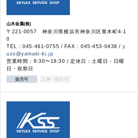
山木金属(株)
〒221-0057 神奈川県横浜市神奈川区青木町4-1
0
TEL：045-461-0755 / FAX：045-453-0438 /
y
uzo@yamaki-ki.jp
営業時間：9:30〜18:30 / 定休日：土曜日・日曜
日・祝祭日
販売可
工事・取付可