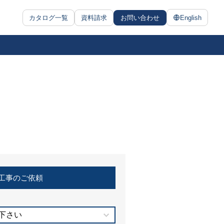
カタログ一覧
資料請求
お問い合わせ
English
工事のご依頼
下さい