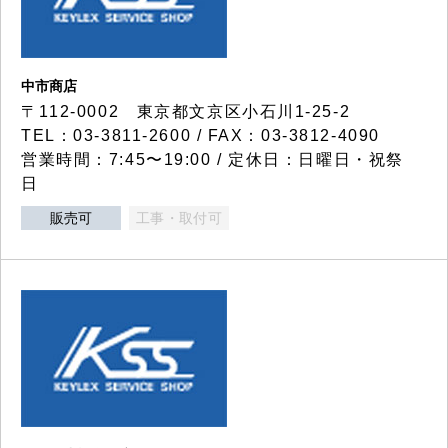
中市商店
〒112-0002 東京都文京区小石川1-25-2
TEL：03-3811-2600 / FAX：03-3812-4090
営業時間：7:45〜19:00 / 定休日：日曜日・祝祭
日
販売可
工事・取付可