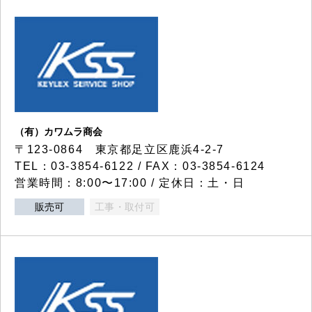
（有）カワムラ商会
〒123-0864 東京都足立区鹿浜4-2-7
TEL：03-3854-6122 / FAX：03-3854-6124
営業時間：8:00〜17:00 / 定休日：土・日
販売可
工事・取付可