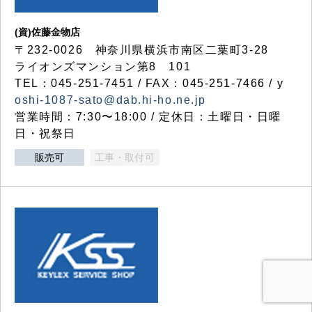
(資)佐藤金物店
〒232-0026 神奈川県横浜市南区二葉町3-28
ライオンズマンション第8 101
TEL：045-251-7451 / FAX：045-251-7466 / y
oshi-1087-sato@dab.hi-ho.ne.jp
営業時間：7:30〜18:00 / 定休日：土曜日・日曜
日・祝祭日
販売可
工事・取付可