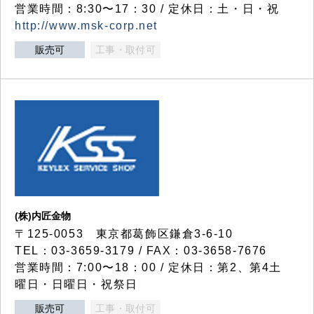
営業時間：8:30〜17：30 / 定休日：土・日・祝
http://www.msk-corp.net
販売可
工事・取付可
(株)内匠金物
〒125-0053 東京都葛飾区鎌倉3-6-10
TEL：03-3659-3179 / FAX：03-3658-7676
営業時間：7:00〜18：00 / 定休日：第2、第4土
曜日・日曜日・祝祭日
販売可
工事・取付可