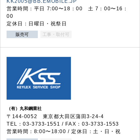
KK2005@BB.EMOBILE.JP
営業時間：平日 7:00〜18：00 土 7：00〜16：
00
定休日：日曜日・祝祭日
販売可
工事・取付可
（有）丸和鋼業社
〒144-0052 東京都大田区蒲田3-24-4
TEL：03-3733-1551 / FAX：03-3733-1553
営業時間：8:00〜18:00 / 定休日：土・日・祝