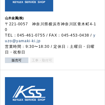
山木金属(株)
〒221-0057 神奈川県横浜市神奈川区青木町4-1
0
TEL：045-461-0755 / FAX：045-453-0438 /
y
uzo@yamaki-ki.jp
営業時間：9:30〜18:30 / 定休日：土曜日・日曜
日・祝祭日
販売可
工事・取付可