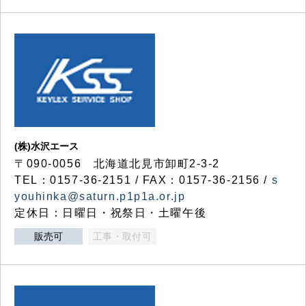
(株)水沢エース
〒090-0056 北海道北見市卸町2-3-2
TEL：0157-36-2151 / FAX：0157-36-2156 /
s
youhinka@saturn.p1p1a.or.jp
定休日：日曜日・祝祭日・土曜午後
販売可
工事・取付可