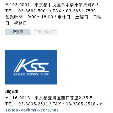
〒103-0001 東京都中央区日本橋小伝馬町8-6
TEL：03-3661-5001 / FAX：03-3661-7539
営業時間：9:00〜18:00 / 定休日：土曜日・日曜
日・祝祭日
販売可
工事・取付可
(株)丸進
〒116-0013 東京都荒川区西日暮里2-35-5
TEL：03-3805-2511 / FAX：03-3805-2518 /
m
sk-toukyo@msk-corp.net