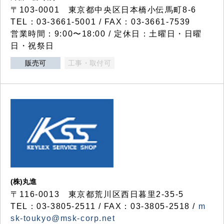
〒103-0001 東京都中央区日本橋小伝馬町8-6
TEL：03-3661-5001 / FAX：03-3661-7539
営業時間：9:00〜18:00 / 定休日：土曜日・日曜
日・祝祭日
販売可
工事・取付可
(株)丸進
〒116-0013 東京都荒川区西日暮里2-35-5
TEL：03-3805-2511 / FAX：03-3805-2518 /
m
sk-toukyo@msk-corp.net