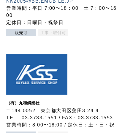
KK2005@BB.EMOBILE.JP
営業時間：平日 7:00〜18：00 土 7：00〜16：
00
定休日：日曜日・祝祭日
販売可
工事・取付可
（有）丸和鋼業社
〒144-0052 東京都大田区蒲田3-24-4
TEL：03-3733-1551 / FAX：03-3733-1553
営業時間：8:00〜18:00 / 定休日：土・日・祝