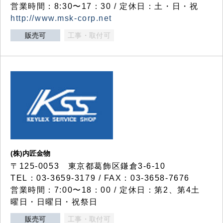
営業時間：8:30〜17：30 / 定休日：土・日・祝
http://www.msk-corp.net
販売可
工事・取付可
(株)内匠金物
〒125-0053 東京都葛飾区鎌倉3-6-10
TEL：03-3659-3179 / FAX：03-3658-7676
営業時間：7:00〜18：00 / 定休日：第2、第4土
曜日・日曜日・祝祭日
販売可
工事・取付可