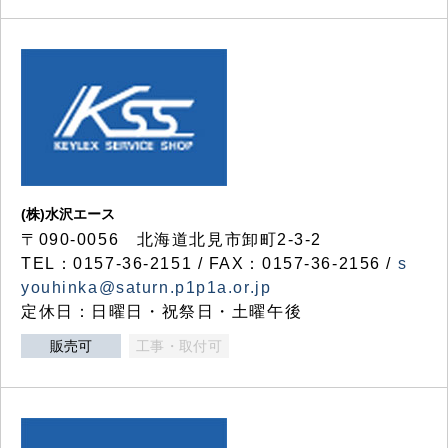
(株)水沢エース
〒090-0056 北海道北見市卸町2-3-2
TEL：0157-36-2151 / FAX：0157-36-2156 /
s
youhinka@saturn.p1p1a.or.jp
定休日：日曜日・祝祭日・土曜午後
販売可
工事・取付可