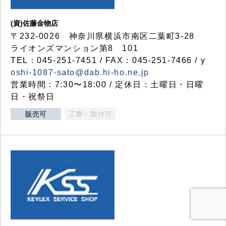
(資)佐藤金物店
〒232-0026 神奈川県横浜市南区二葉町3-28
ライオンズマンション第8 101
TEL：045-251-7451 / FAX：045-251-7466 / y
oshi-1087-sato@dab.hi-ho.ne.jp
営業時間：7:30〜18:00 / 定休日：土曜日・日曜
日・祝祭日
販売可
工事・取付可