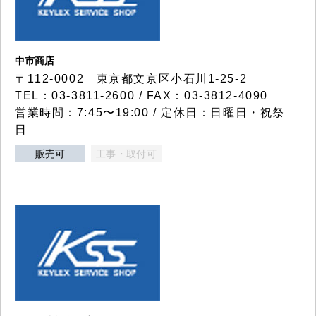
中市商店
〒112-0002 東京都文京区小石川1-25-2
TEL：03-3811-2600 / FAX：03-3812-4090
営業時間：7:45〜19:00 / 定休日：日曜日・祝祭
日
販売可
工事・取付可