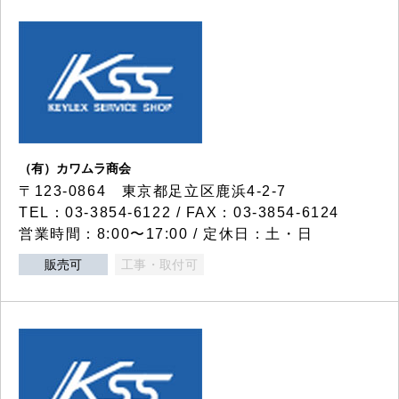
（有）カワムラ商会
〒123-0864 東京都足立区鹿浜4-2-7
TEL：03-3854-6122 / FAX：03-3854-6124
営業時間：8:00〜17:00 / 定休日：土・日
販売可
工事・取付可