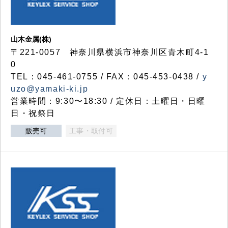
山木金属(株)
〒221-0057 神奈川県横浜市神奈川区青木町4-1
0
TEL：045-461-0755 / FAX：045-453-0438 /
y
uzo@yamaki-ki.jp
営業時間：9:30〜18:30 / 定休日：土曜日・日曜
日・祝祭日
販売可
工事・取付可