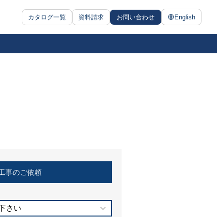
カタログ一覧
資料請求
お問い合わせ
English
工事のご依頼
下さい