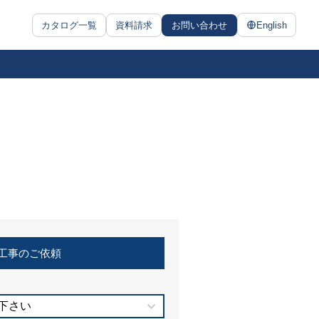
カタログ一覧
資料請求
お問い合わせ
English
工事のご依頼
下さい