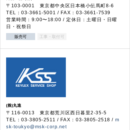
〒103-0001 東京都中央区日本橋小伝馬町8-6
TEL：03-3661-5001 / FAX：03-3661-7539
営業時間：9:00〜18:00 / 定休日：土曜日・日曜
日・祝祭日
販売可
工事・取付可
(株)丸進
〒116-0013 東京都荒川区西日暮里2-35-5
TEL：03-3805-2511 / FAX：03-3805-2518 /
m
sk-toukyo@msk-corp.net