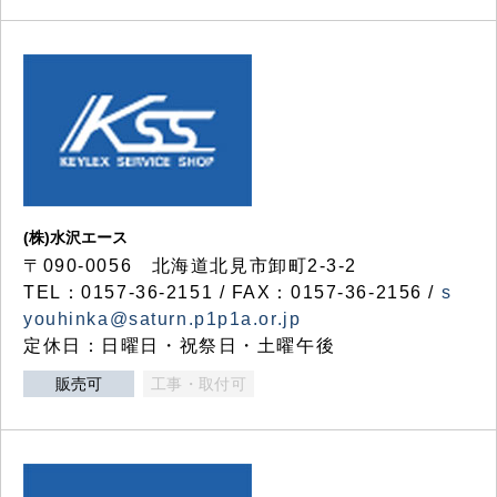
(株)水沢エース
〒090-0056 北海道北見市卸町2-3-2
TEL：0157-36-2151 / FAX：0157-36-2156 /
s
youhinka@saturn.p1p1a.or.jp
定休日：日曜日・祝祭日・土曜午後
販売可
工事・取付可