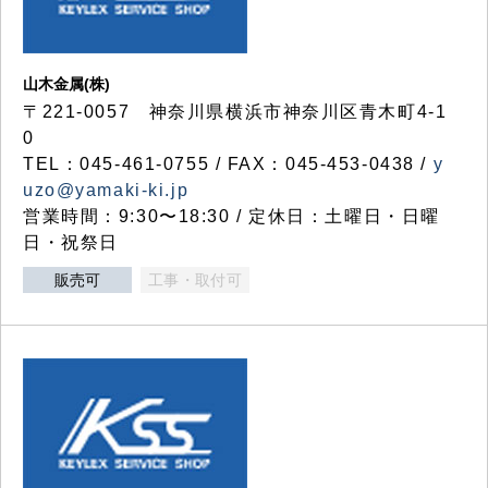
山木金属(株)
〒221-0057 神奈川県横浜市神奈川区青木町4-1
0
TEL：045-461-0755 / FAX：045-453-0438 /
y
uzo@yamaki-ki.jp
営業時間：9:30〜18:30 / 定休日：土曜日・日曜
日・祝祭日
販売可
工事・取付可