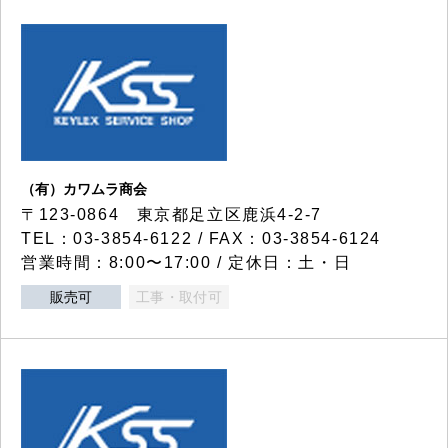
（有）カワムラ商会
〒123-0864 東京都足立区鹿浜4-2-7
TEL：03-3854-6122 / FAX：03-3854-6124
営業時間：8:00〜17:00 / 定休日：土・日
販売可
工事・取付可