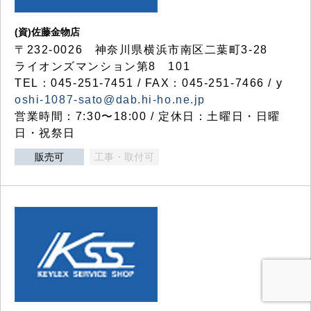
(資)佐藤金物店
〒232-0026 神奈川県横浜市南区二葉町3-28
ライオンズマンション第8 101
TEL：045-251-7451 / FAX：045-251-7466 / y
oshi-1087-sato@dab.hi-ho.ne.jp
営業時間：7:30〜18:00 / 定休日：土曜日・日曜
日・祝祭日
販売可
工事・取付可