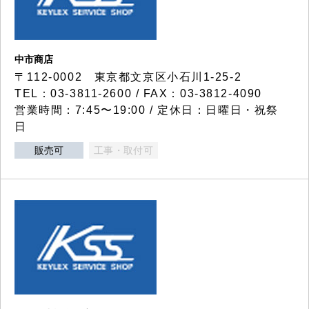
中市商店
〒112-0002 東京都文京区小石川1-25-2
TEL：03-3811-2600 / FAX：03-3812-4090
営業時間：7:45〜19:00 / 定休日：日曜日・祝祭
日
販売可
工事・取付可