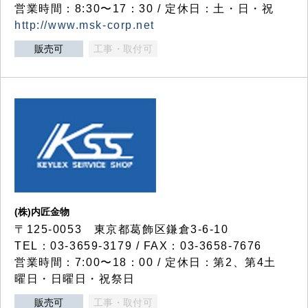
営業時間：8:30〜17：30 / 定休日：土・日・祝
http://www.msk-corp.net
販売可
工事・取付可
(株)内匠金物
〒125-0053 東京都葛飾区鎌倉3-6-10
TEL：03-3659-3179 / FAX：03-3658-7676
営業時間：7:00〜18：00 / 定休日：第2、第4土
曜日・日曜日・祝祭日
販売可
工事・取付可