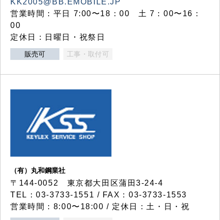
KK2005@BB.EMOBILE.JP
営業時間：平日 7:00〜18：00 土 7：00〜16：
00
定休日：日曜日・祝祭日
販売可
工事・取付可
（有）丸和鋼業社
〒144-0052 東京都大田区蒲田3-24-4
TEL：03-3733-1551 / FAX：03-3733-1553
営業時間：8:00〜18:00 / 定休日：土・日・祝