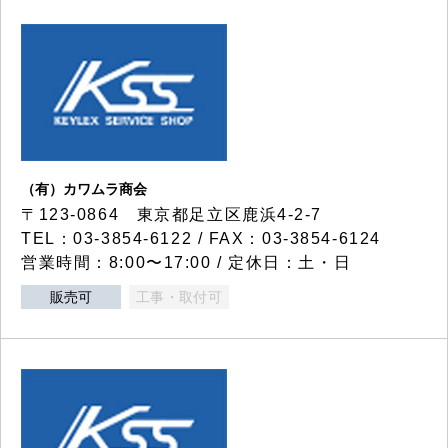
（有）カワムラ商会
〒123-0864 東京都足立区鹿浜4-2-7
TEL：03-3854-6122 / FAX：03-3854-6124
営業時間：8:00〜17:00 / 定休日：土・日
販売可
工事・取付可