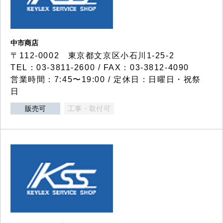
中市商店
〒112-0002 東京都文京区小石川1-25-2
TEL：03-3811-2600 / FAX：03-3812-4090
営業時間：7:45〜19:00 / 定休日：日曜日・祝祭
日
販売可
工事・取付可