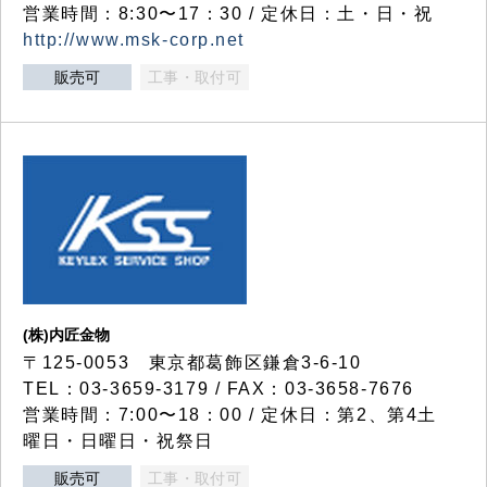
営業時間：8:30〜17：30 / 定休日：土・日・祝
http://www.msk-corp.net
販売可
工事・取付可
(株)内匠金物
〒125-0053 東京都葛飾区鎌倉3-6-10
TEL：03-3659-3179 / FAX：03-3658-7676
営業時間：7:00〜18：00 / 定休日：第2、第4土
曜日・日曜日・祝祭日
販売可
工事・取付可