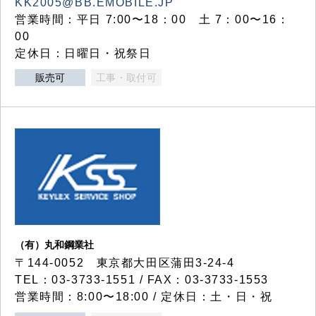
KK2005@BB.EMOBILE.JP
営業時間：平日 7:00〜18：00 土 7：00〜16：
00
定休日：日曜日・祝祭日
販売可
工事・取付可
（有）丸和鋼業社
〒144-0052 東京都大田区蒲田3-24-4
TEL：03-3733-1551 / FAX：03-3733-1553
営業時間：8:00〜18:00 / 定休日：土・日・祝