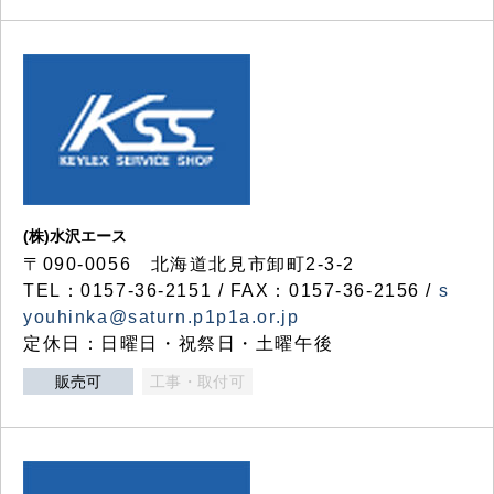
(株)水沢エース
〒090-0056 北海道北見市卸町2-3-2
TEL：0157-36-2151 / FAX：0157-36-2156 /
s
youhinka@saturn.p1p1a.or.jp
定休日：日曜日・祝祭日・土曜午後
販売可
工事・取付可