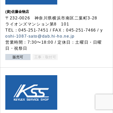
(資)佐藤金物店
〒232-0026 神奈川県横浜市南区二葉町3-28
ライオンズマンション第8 101
TEL：045-251-7451 / FAX：045-251-7466 / y
oshi-1087-sato@dab.hi-ho.ne.jp
営業時間：7:30〜18:00 / 定休日：土曜日・日曜
日・祝祭日
販売可
工事・取付可