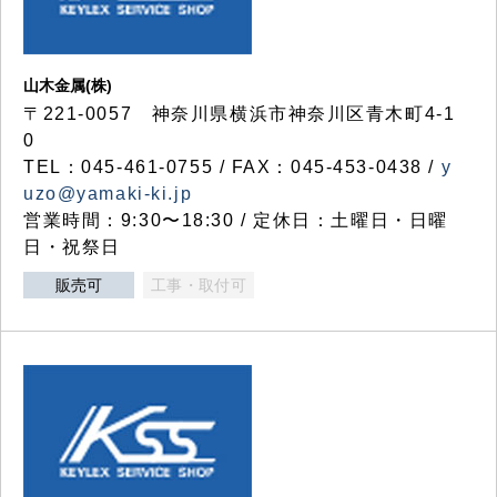
山木金属(株)
〒221-0057 神奈川県横浜市神奈川区青木町4-1
0
TEL：045-461-0755 / FAX：045-453-0438 /
y
uzo@yamaki-ki.jp
営業時間：9:30〜18:30 / 定休日：土曜日・日曜
日・祝祭日
販売可
工事・取付可