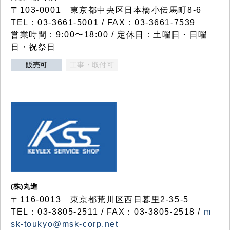
〒103-0001 東京都中央区日本橋小伝馬町8-6
TEL：03-3661-5001 / FAX：03-3661-7539
営業時間：9:00〜18:00 / 定休日：土曜日・日曜
日・祝祭日
販売可
工事・取付可
(株)丸進
〒116-0013 東京都荒川区西日暮里2-35-5
TEL：03-3805-2511 / FAX：03-3805-2518 /
m
sk-toukyo@msk-corp.net