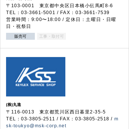
〒103-0001 東京都中央区日本橋小伝馬町8-6
TEL：03-3661-5001 / FAX：03-3661-7539
営業時間：9:00〜18:00 / 定休日：土曜日・日曜
日・祝祭日
販売可
工事・取付可
(株)丸進
〒116-0013 東京都荒川区西日暮里2-35-5
TEL：03-3805-2511 / FAX：03-3805-2518 /
m
sk-toukyo@msk-corp.net