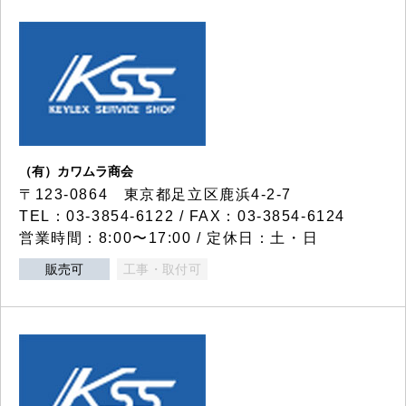
（有）カワムラ商会
〒123-0864 東京都足立区鹿浜4-2-7
TEL：03-3854-6122 / FAX：03-3854-6124
営業時間：8:00〜17:00 / 定休日：土・日
販売可
工事・取付可