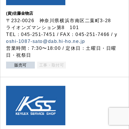
(資)佐藤金物店
〒232-0026 神奈川県横浜市南区二葉町3-28
ライオンズマンション第8 101
TEL：045-251-7451 / FAX：045-251-7466 / y
oshi-1087-sato@dab.hi-ho.ne.jp
営業時間：7:30〜18:00 / 定休日：土曜日・日曜
日・祝祭日
販売可
工事・取付可