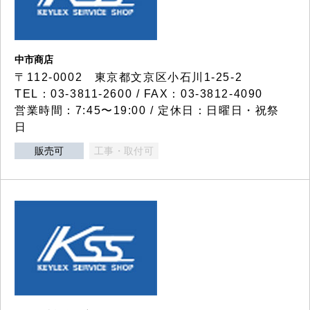
中市商店
〒112-0002 東京都文京区小石川1-25-2
TEL：03-3811-2600 / FAX：03-3812-4090
営業時間：7:45〜19:00 / 定休日：日曜日・祝祭
日
販売可
工事・取付可