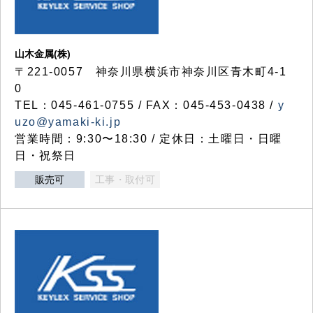
山木金属(株)
〒221-0057 神奈川県横浜市神奈川区青木町4-1
0
TEL：045-461-0755 / FAX：045-453-0438 /
y
uzo@yamaki-ki.jp
営業時間：9:30〜18:30 / 定休日：土曜日・日曜
日・祝祭日
販売可
工事・取付可