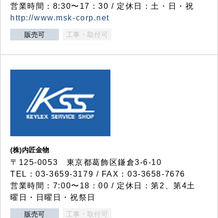
営業時間：8:30〜17：30 / 定休日：土・日・祝
http://www.msk-corp.net
販売可
工事・取付可
(株)内匠金物
〒125-0053 東京都葛飾区鎌倉3-6-10
TEL：03-3659-3179 / FAX：03-3658-7676
営業時間：7:00〜18：00 / 定休日：第2、第4土
曜日・日曜日・祝祭日
販売可
工事・取付可