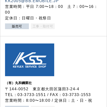
KK2005@BB.EMOBILE.JP
営業時間：平日 7:00〜18：00 土 7：00〜16：
00
定休日：日曜日・祝祭日
販売可
工事・取付可
（有）丸和鋼業社
〒144-0052 東京都大田区蒲田3-24-4
TEL：03-3733-1551 / FAX：03-3733-1553
営業時間：8:00〜18:00 / 定休日：土・日・祝