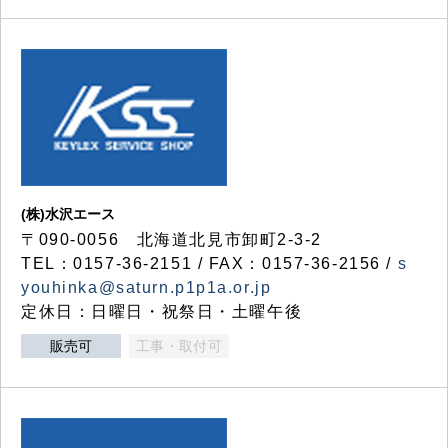
(株)水沢エース
〒090-0056 北海道北見市卸町2-3-2
TEL：0157-36-2151 / FAX：0157-36-2156 /
s
youhinka@saturn.p1p1a.or.jp
定休日：日曜日・祝祭日・土曜午後
販売可
工事・取付可