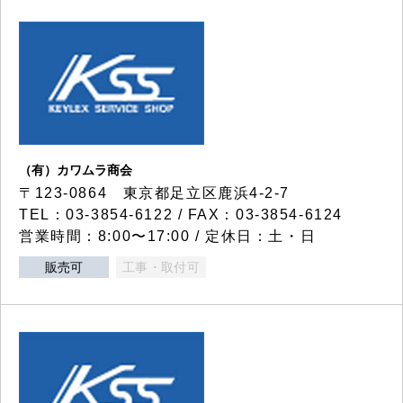
（有）カワムラ商会
〒123-0864 東京都足立区鹿浜4-2-7
TEL：03-3854-6122 / FAX：03-3854-6124
営業時間：8:00〜17:00 / 定休日：土・日
販売可
工事・取付可