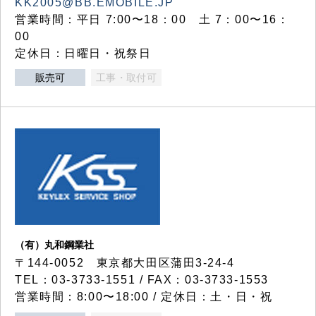
KK2005@BB.EMOBILE.JP
営業時間：平日 7:00〜18：00 土 7：00〜16：
00
定休日：日曜日・祝祭日
販売可
工事・取付可
（有）丸和鋼業社
〒144-0052 東京都大田区蒲田3-24-4
TEL：03-3733-1551 / FAX：03-3733-1553
営業時間：8:00〜18:00 / 定休日：土・日・祝