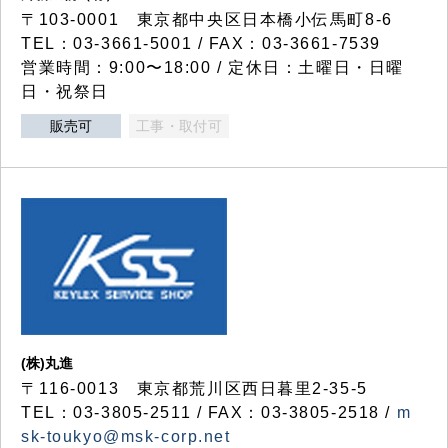
〒103-0001 東京都中央区日本橋小伝馬町8-6
TEL：03-3661-5001 / FAX：03-3661-7539
営業時間：9:00〜18:00 / 定休日：土曜日・日曜
日・祝祭日
販売可
工事・取付可
(株)丸進
〒116-0013 東京都荒川区西日暮里2-35-5
TEL：03-3805-2511 / FAX：03-3805-2518 /
m
sk-toukyo@msk-corp.net