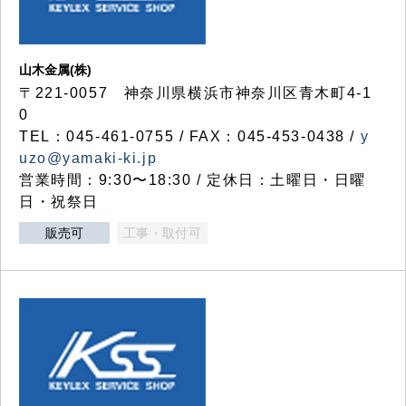
山木金属(株)
〒221-0057 神奈川県横浜市神奈川区青木町4-1
0
TEL：045-461-0755 / FAX：045-453-0438 /
y
uzo@yamaki-ki.jp
営業時間：9:30〜18:30 / 定休日：土曜日・日曜
日・祝祭日
販売可
工事・取付可