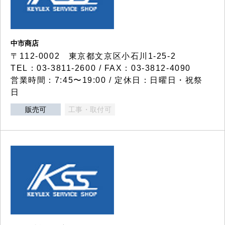
中市商店
〒112-0002 東京都文京区小石川1-25-2
TEL：03-3811-2600 / FAX：03-3812-4090
営業時間：7:45〜19:00 / 定休日：日曜日・祝祭
日
販売可
工事・取付可