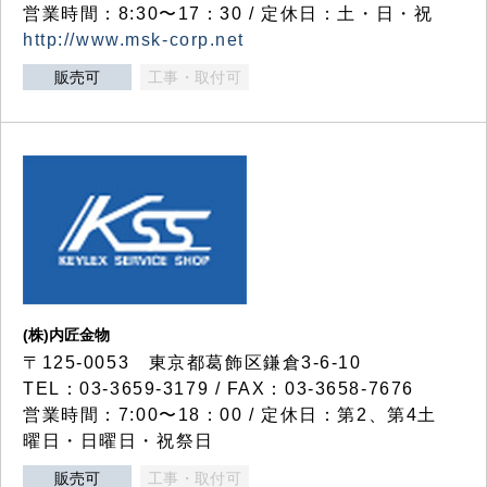
営業時間：8:30〜17：30 / 定休日：土・日・祝
http://www.msk-corp.net
販売可
工事・取付可
(株)内匠金物
〒125-0053 東京都葛飾区鎌倉3-6-10
TEL：03-3659-3179 / FAX：03-3658-7676
営業時間：7:00〜18：00 / 定休日：第2、第4土
曜日・日曜日・祝祭日
販売可
工事・取付可