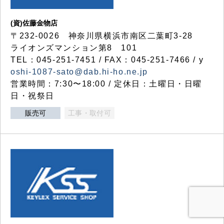
(資)佐藤金物店
〒232-0026 神奈川県横浜市南区二葉町3-28
ライオンズマンション第8 101
TEL：045-251-7451 / FAX：045-251-7466 / y
oshi-1087-sato@dab.hi-ho.ne.jp
営業時間：7:30〜18:00 / 定休日：土曜日・日曜
日・祝祭日
販売可
工事・取付可