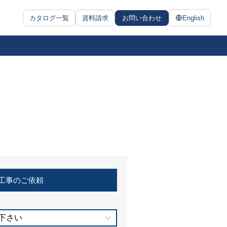
カタログ一覧
資料請求
お問い合わせ
English
工事のご依頼
下さい