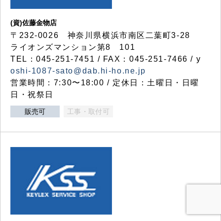
(資)佐藤金物店
〒232-0026 神奈川県横浜市南区二葉町3-28
ライオンズマンション第8 101
TEL：045-251-7451 / FAX：045-251-7466 / y
oshi-1087-sato@dab.hi-ho.ne.jp
営業時間：7:30〜18:00 / 定休日：土曜日・日曜
日・祝祭日
販売可
工事・取付可