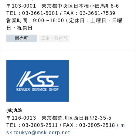
〒103-0001 東京都中央区日本橋小伝馬町8-6
TEL：03-3661-5001 / FAX：03-3661-7539
営業時間：9:00〜18:00 / 定休日：土曜日・日曜
日・祝祭日
販売可
工事・取付可
(株)丸進
〒116-0013 東京都荒川区西日暮里2-35-5
TEL：03-3805-2511 / FAX：03-3805-2518 /
m
sk-toukyo@msk-corp.net