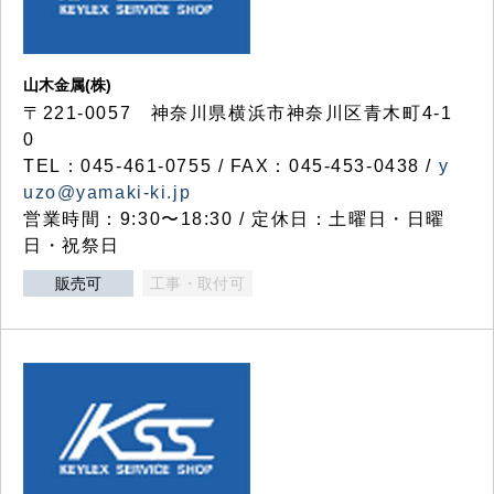
山木金属(株)
〒221-0057 神奈川県横浜市神奈川区青木町4-1
0
TEL：045-461-0755 / FAX：045-453-0438 /
y
uzo@yamaki-ki.jp
営業時間：9:30〜18:30 / 定休日：土曜日・日曜
日・祝祭日
販売可
工事・取付可