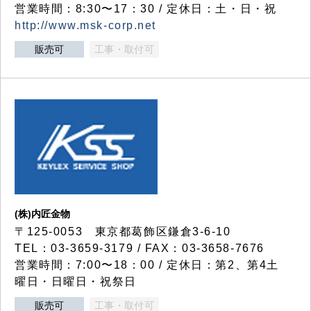
営業時間：8:30〜17：30 / 定休日：土・日・祝
http://www.msk-corp.net
販売可
工事・取付可
(株)内匠金物
〒125-0053 東京都葛飾区鎌倉3-6-10
TEL：03-3659-3179 / FAX：03-3658-7676
営業時間：7:00〜18：00 / 定休日：第2、第4土
曜日・日曜日・祝祭日
販売可
工事・取付可