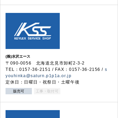
(株)水沢エース
〒090-0056 北海道北見市卸町2-3-2
TEL：0157-36-2151 / FAX：0157-36-2156 /
s
youhinka@saturn.p1p1a.or.jp
定休日：日曜日・祝祭日・土曜午後
販売可
工事・取付可