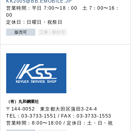
KK2005@BB.EMOBILE.JP
営業時間：平日 7:00〜18：00 土 7：00〜16：
00
定休日：日曜日・祝祭日
販売可
工事・取付可
（有）丸和鋼業社
〒144-0052 東京都大田区蒲田3-24-4
TEL：03-3733-1551 / FAX：03-3733-1553
営業時間：8:00〜18:00 / 定休日：土・日・祝