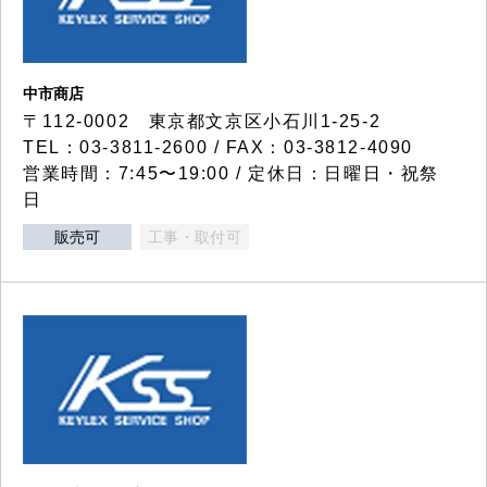
中市商店
〒112-0002 東京都文京区小石川1-25-2
TEL：03-3811-2600 / FAX：03-3812-4090
営業時間：7:45〜19:00 / 定休日：日曜日・祝祭
日
販売可
工事・取付可