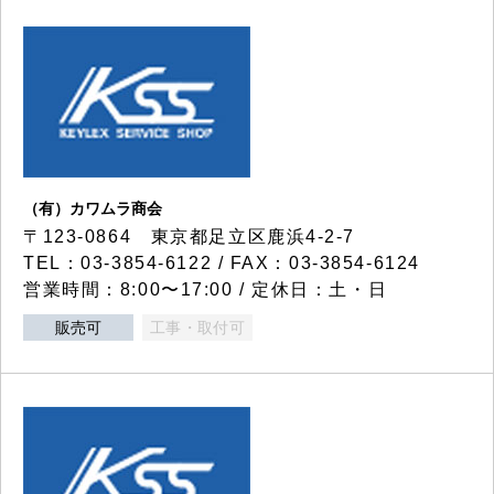
（有）カワムラ商会
〒123-0864 東京都足立区鹿浜4-2-7
TEL：03-3854-6122 / FAX：03-3854-6124
営業時間：8:00〜17:00 / 定休日：土・日
販売可
工事・取付可