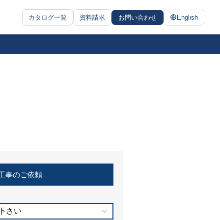
カタログ一覧
資料請求
お問い合わせ
English
工事のご依頼
下さい