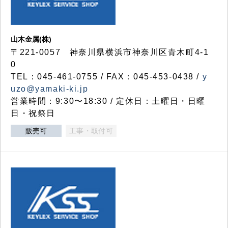
山木金属(株)
〒221-0057 神奈川県横浜市神奈川区青木町4-1
0
TEL：045-461-0755 / FAX：045-453-0438 /
y
uzo@yamaki-ki.jp
営業時間：9:30〜18:30 / 定休日：土曜日・日曜
日・祝祭日
販売可
工事・取付可