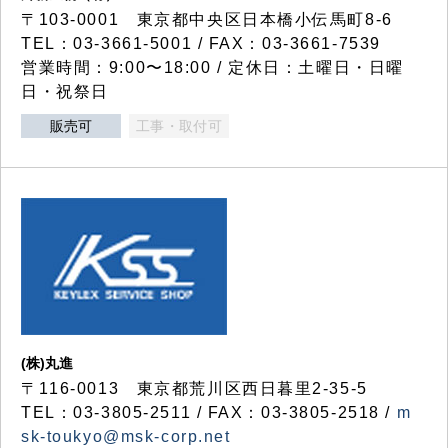
〒103-0001 東京都中央区日本橋小伝馬町8-6
TEL：03-3661-5001 / FAX：03-3661-7539
営業時間：9:00〜18:00 / 定休日：土曜日・日曜
日・祝祭日
販売可
工事・取付可
(株)丸進
〒116-0013 東京都荒川区西日暮里2-35-5
TEL：03-3805-2511 / FAX：03-3805-2518 /
m
sk-toukyo@msk-corp.net