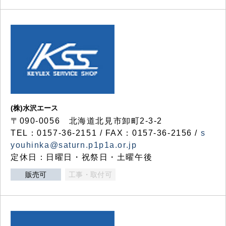
(株)水沢エース
〒090-0056 北海道北見市卸町2-3-2
TEL：0157-36-2151 / FAX：0157-36-2156 /
s
youhinka@saturn.p1p1a.or.jp
定休日：日曜日・祝祭日・土曜午後
販売可
工事・取付可