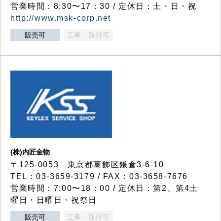
営業時間：8:30〜17：30 / 定休日：土・日・祝
http://www.msk-corp.net
販売可
工事・取付可
(株)内匠金物
〒125-0053 東京都葛飾区鎌倉3-6-10
TEL：03-3659-3179 / FAX：03-3658-7676
営業時間：7:00〜18：00 / 定休日：第2、第4土
曜日・日曜日・祝祭日
販売可
工事・取付可