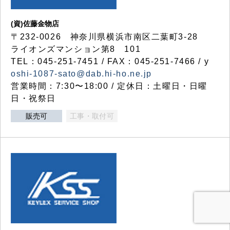
(資)佐藤金物店
〒232-0026 神奈川県横浜市南区二葉町3-28
ライオンズマンション第8 101
TEL：045-251-7451 / FAX：045-251-7466 / y
oshi-1087-sato@dab.hi-ho.ne.jp
営業時間：7:30〜18:00 / 定休日：土曜日・日曜
日・祝祭日
販売可
工事・取付可