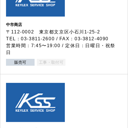
中市商店
〒112-0002 東京都文京区小石川1-25-2
TEL：03-3811-2600 / FAX：03-3812-4090
営業時間：7:45〜19:00 / 定休日：日曜日・祝祭
日
販売可
工事・取付可