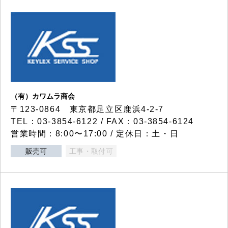
（有）カワムラ商会
〒123-0864 東京都足立区鹿浜4-2-7
TEL：03-3854-6122 / FAX：03-3854-6124
営業時間：8:00〜17:00 / 定休日：土・日
販売可
工事・取付可