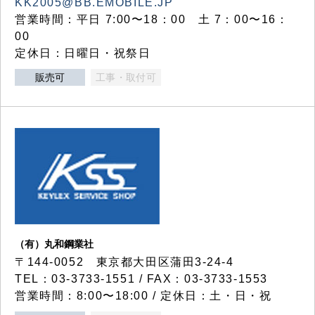
KK2005@BB.EMOBILE.JP
営業時間：平日 7:00〜18：00 土 7：00〜16：
00
定休日：日曜日・祝祭日
販売可
工事・取付可
（有）丸和鋼業社
〒144-0052 東京都大田区蒲田3-24-4
TEL：03-3733-1551 / FAX：03-3733-1553
営業時間：8:00〜18:00 / 定休日：土・日・祝