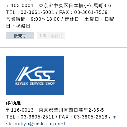
〒103-0001 東京都中央区日本橋小伝馬町8-6
TEL：03-3661-5001 / FAX：03-3661-7539
営業時間：9:00〜18:00 / 定休日：土曜日・日曜
日・祝祭日
販売可
工事・取付可
(株)丸進
〒116-0013 東京都荒川区西日暮里2-35-5
TEL：03-3805-2511 / FAX：03-3805-2518 /
m
sk-toukyo@msk-corp.net