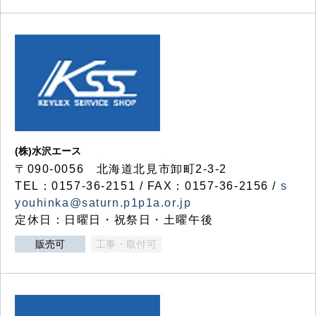
(株)水沢エース
〒090-0056 北海道北見市卸町2-3-2
TEL：0157-36-2151 / FAX：0157-36-2156 /
s
youhinka@saturn.p1p1a.or.jp
定休日：日曜日・祝祭日・土曜午後
販売可
工事・取付可