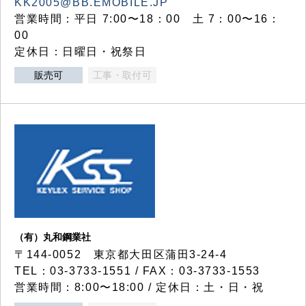
KK2005@BB.EMOBILE.JP
営業時間：平日 7:00〜18：00 土 7：00〜16：
00
定休日：日曜日・祝祭日
販売可
工事・取付可
（有）丸和鋼業社
〒144-0052 東京都大田区蒲田3-24-4
TEL：03-3733-1551 / FAX：03-3733-1553
営業時間：8:00〜18:00 / 定休日：土・日・祝