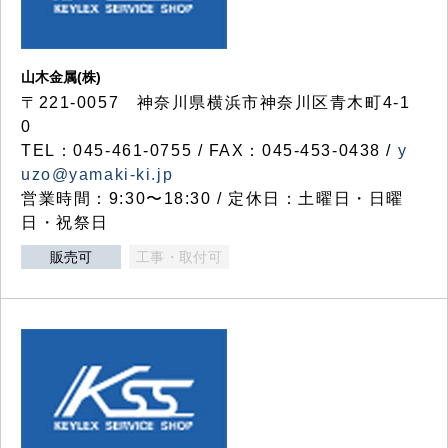
山木金属(株)
〒221-0057 神奈川県横浜市神奈川区青木町4-1
0
TEL：045-461-0755 / FAX：045-453-0438 /
y
uzo@yamaki-ki.jp
営業時間：9:30〜18:30 / 定休日：土曜日・日曜
日・祝祭日
販売可
工事・取付可