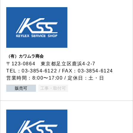
（有）カワムラ商会
〒123-0864 東京都足立区鹿浜4-2-7
TEL：03-3854-6122 / FAX：03-3854-6124
営業時間：8:00〜17:00 / 定休日：土・日
販売可
工事・取付可