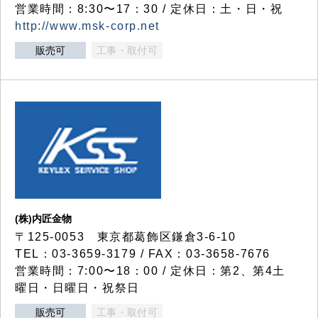
営業時間：8:30〜17：30 / 定休日：土・日・祝
http://www.msk-corp.net
販売可
工事・取付可
(株)内匠金物
〒125-0053 東京都葛飾区鎌倉3-6-10
TEL：03-3659-3179 / FAX：03-3658-7676
営業時間：7:00〜18：00 / 定休日：第2、第4土
曜日・日曜日・祝祭日
販売可
工事・取付可