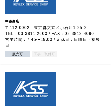
中市商店
〒112-0002 東京都文京区小石川1-25-2
TEL：03-3811-2600 / FAX：03-3812-4090
営業時間：7:45〜19:00 / 定休日：日曜日・祝祭
日
販売可
工事・取付可