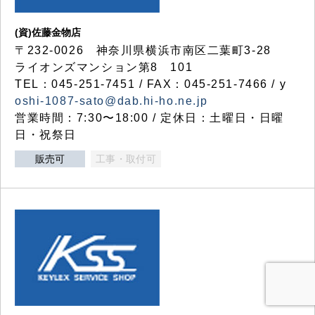
(資)佐藤金物店
〒232-0026 神奈川県横浜市南区二葉町3-28
ライオンズマンション第8 101
TEL：045-251-7451 / FAX：045-251-7466 / y
oshi-1087-sato@dab.hi-ho.ne.jp
営業時間：7:30〜18:00 / 定休日：土曜日・日曜
日・祝祭日
販売可
工事・取付可