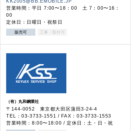
KK2005@BB.EMOBILE.JP
営業時間：平日 7:00〜18：00 土 7：00〜16：
00
定休日：日曜日・祝祭日
販売可
工事・取付可
（有）丸和鋼業社
〒144-0052 東京都大田区蒲田3-24-4
TEL：03-3733-1551 / FAX：03-3733-1553
営業時間：8:00〜18:00 / 定休日：土・日・祝