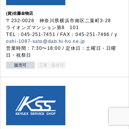
(資)佐藤金物店
〒232-0026 神奈川県横浜市南区二葉町3-28
ライオンズマンション第8 101
TEL：045-251-7451 / FAX：045-251-7466 / y
oshi-1087-sato@dab.hi-ho.ne.jp
営業時間：7:30〜18:00 / 定休日：土曜日・日曜
日・祝祭日
販売可
工事・取付可