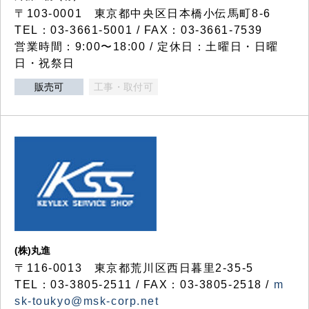
〒103-0001 東京都中央区日本橋小伝馬町8-6
TEL：03-3661-5001 / FAX：03-3661-7539
営業時間：9:00〜18:00 / 定休日：土曜日・日曜
日・祝祭日
販売可
工事・取付可
(株)丸進
〒116-0013 東京都荒川区西日暮里2-35-5
TEL：03-3805-2511 / FAX：03-3805-2518 /
m
sk-toukyo@msk-corp.net