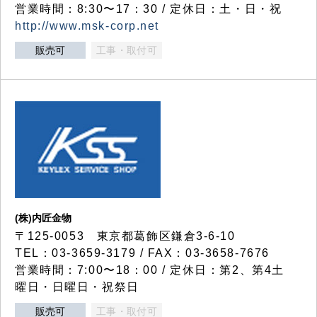
営業時間：8:30〜17：30 / 定休日：土・日・祝
http://www.msk-corp.net
販売可
工事・取付可
(株)内匠金物
〒125-0053 東京都葛飾区鎌倉3-6-10
TEL：03-3659-3179 / FAX：03-3658-7676
営業時間：7:00〜18：00 / 定休日：第2、第4土
曜日・日曜日・祝祭日
販売可
工事・取付可