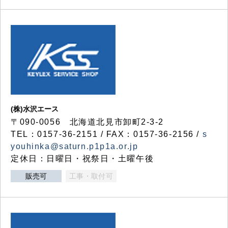
(株)水沢エース
〒090-0056 北海道北見市卸町2-3-2
TEL：0157-36-2151 / FAX：0157-36-2156 /
s
youhinka@saturn.p1p1a.or.jp
定休日：日曜日・祝祭日・土曜午後
販売可
工事・取付可