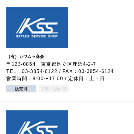
（有）カワムラ商会
〒123-0864 東京都足立区鹿浜4-2-7
TEL：03-3854-6122 / FAX：03-3854-6124
営業時間：8:00〜17:00 / 定休日：土・日
販売可
工事・取付可