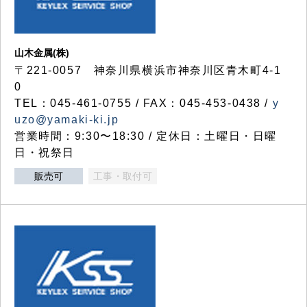
山木金属(株)
〒221-0057 神奈川県横浜市神奈川区青木町4-1
0
TEL：045-461-0755 / FAX：045-453-0438 /
y
uzo@yamaki-ki.jp
営業時間：9:30〜18:30 / 定休日：土曜日・日曜
日・祝祭日
販売可
工事・取付可