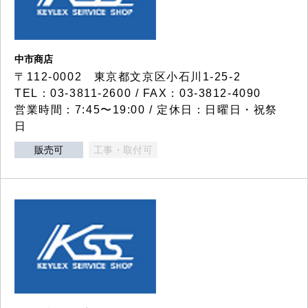
中市商店
〒112-0002 東京都文京区小石川1-25-2
TEL：03-3811-2600 / FAX：03-3812-4090
営業時間：7:45〜19:00 / 定休日：日曜日・祝祭
日
販売可
工事・取付可