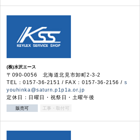
(株)水沢エース
〒090-0056 北海道北見市卸町2-3-2
TEL：0157-36-2151 / FAX：0157-36-2156 /
s
youhinka@saturn.p1p1a.or.jp
定休日：日曜日・祝祭日・土曜午後
販売可
工事・取付可