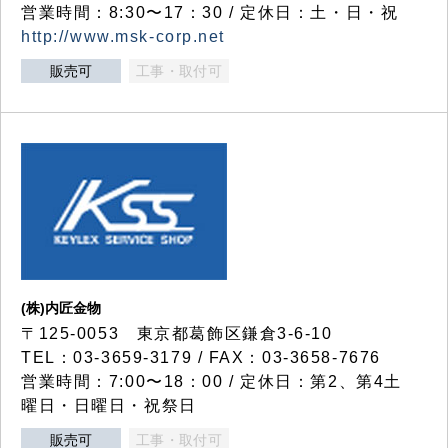
営業時間：8:30〜17：30 / 定休日：土・日・祝
http://www.msk-corp.net
販売可
工事・取付可
(株)内匠金物
〒125-0053 東京都葛飾区鎌倉3-6-10
TEL：03-3659-3179 / FAX：03-3658-7676
営業時間：7:00〜18：00 / 定休日：第2、第4土
曜日・日曜日・祝祭日
販売可
工事・取付可