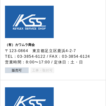
（有）カワムラ商会
〒123-0864 東京都足立区鹿浜4-2-7
TEL：03-3854-6122 / FAX：03-3854-6124
営業時間：8:00〜17:00 / 定休日：土・日
販売可
工事・取付可