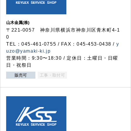
山木金属(株)
〒221-0057 神奈川県横浜市神奈川区青木町4-1
0
TEL：045-461-0755 / FAX：045-453-0438 /
y
uzo@yamaki-ki.jp
営業時間：9:30〜18:30 / 定休日：土曜日・日曜
日・祝祭日
販売可
工事・取付可