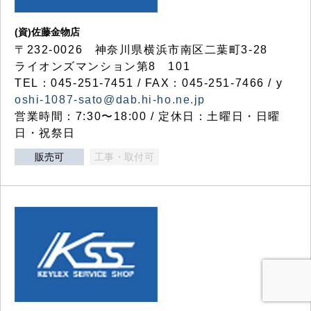
(資)佐藤金物店
〒232-0026 神奈川県横浜市南区二葉町3-28
ライオンズマンション第8 101
TEL：045-251-7451 / FAX：045-251-7466 / y
oshi-1087-sato@dab.hi-ho.ne.jp
営業時間：7:30〜18:00 / 定休日：土曜日・日曜
日・祝祭日
販売可
工事・取付可