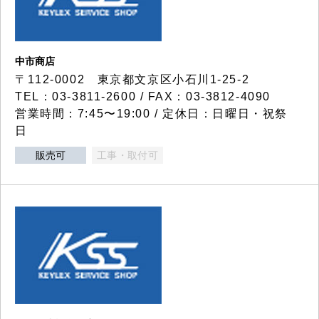
中市商店
〒112-0002 東京都文京区小石川1-25-2
TEL：03-3811-2600 / FAX：03-3812-4090
営業時間：7:45〜19:00 / 定休日：日曜日・祝祭
日
販売可
工事・取付可