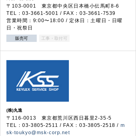
〒103-0001 東京都中央区日本橋小伝馬町8-6
TEL：03-3661-5001 / FAX：03-3661-7539
営業時間：9:00〜18:00 / 定休日：土曜日・日曜
日・祝祭日
販売可
工事・取付可
(株)丸進
〒116-0013 東京都荒川区西日暮里2-35-5
TEL：03-3805-2511 / FAX：03-3805-2518 /
m
sk-toukyo@msk-corp.net