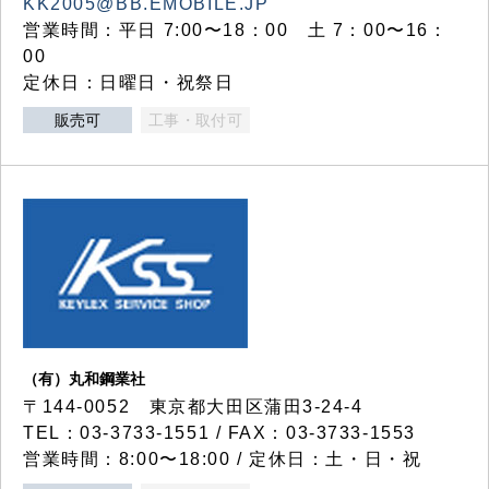
KK2005@BB.EMOBILE.JP
営業時間：平日 7:00〜18：00 土 7：00〜16：
00
定休日：日曜日・祝祭日
販売可
工事・取付可
（有）丸和鋼業社
〒144-0052 東京都大田区蒲田3-24-4
TEL：03-3733-1551 / FAX：03-3733-1553
営業時間：8:00〜18:00 / 定休日：土・日・祝