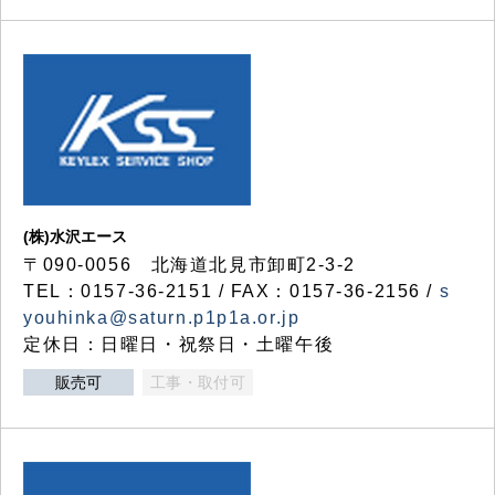
(株)水沢エース
〒090-0056 北海道北見市卸町2-3-2
TEL：0157-36-2151 / FAX：0157-36-2156 /
s
youhinka@saturn.p1p1a.or.jp
定休日：日曜日・祝祭日・土曜午後
販売可
工事・取付可