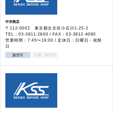
中市商店
〒112-0002 東京都文京区小石川1-25-2
TEL：03-3811-2600 / FAX：03-3812-4090
営業時間：7:45〜19:00 / 定休日：日曜日・祝祭
日
販売可
工事・取付可