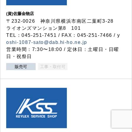
(資)佐藤金物店
〒232-0026 神奈川県横浜市南区二葉町3-28
ライオンズマンション第8 101
TEL：045-251-7451 / FAX：045-251-7466 / y
oshi-1087-sato@dab.hi-ho.ne.jp
営業時間：7:30〜18:00 / 定休日：土曜日・日曜
日・祝祭日
販売可
工事・取付可