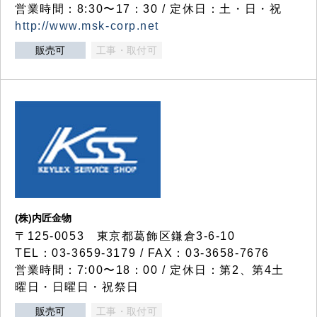
営業時間：8:30〜17：30 / 定休日：土・日・祝
http://www.msk-corp.net
販売可
工事・取付可
(株)内匠金物
〒125-0053 東京都葛飾区鎌倉3-6-10
TEL：03-3659-3179 / FAX：03-3658-7676
営業時間：7:00〜18：00 / 定休日：第2、第4土
曜日・日曜日・祝祭日
販売可
工事・取付可