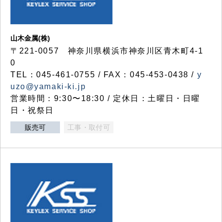
山木金属(株)
〒221-0057 神奈川県横浜市神奈川区青木町4-1
0
TEL：045-461-0755 / FAX：045-453-0438 /
y
uzo@yamaki-ki.jp
営業時間：9:30〜18:30 / 定休日：土曜日・日曜
日・祝祭日
販売可
工事・取付可