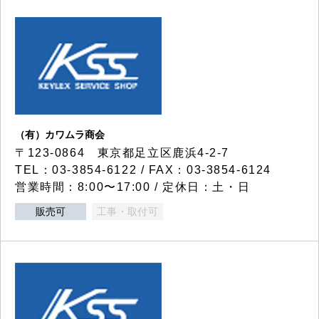
（有）カワムラ商会
〒123-0864 東京都足立区鹿浜4-2-7
TEL：03-3854-6122 / FAX：03-3854-6124
営業時間：8:00〜17:00 / 定休日：土・日
販売可
工事・取付可