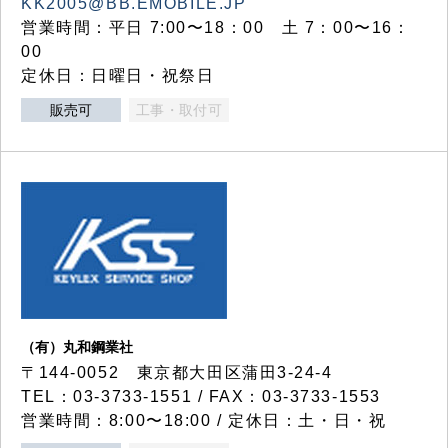
KK2005@BB.EMOBILE.JP
営業時間：平日 7:00〜18：00 土 7：00〜16：
00
定休日：日曜日・祝祭日
販売可
工事・取付可
（有）丸和鋼業社
〒144-0052 東京都大田区蒲田3-24-4
TEL：03-3733-1551 / FAX：03-3733-1553
営業時間：8:00〜18:00 / 定休日：土・日・祝