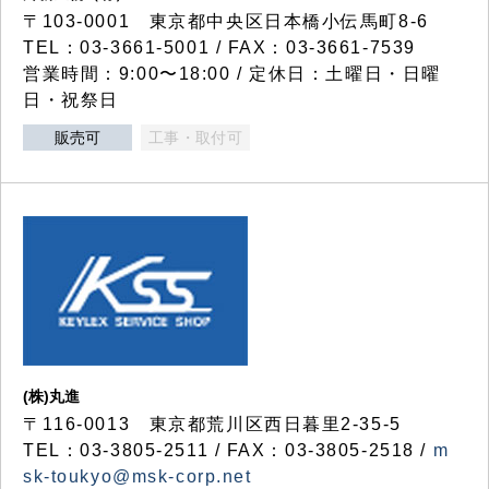
〒103-0001 東京都中央区日本橋小伝馬町8-6
TEL：03-3661-5001 / FAX：03-3661-7539
営業時間：9:00〜18:00 / 定休日：土曜日・日曜
日・祝祭日
販売可
工事・取付可
(株)丸進
〒116-0013 東京都荒川区西日暮里2-35-5
TEL：03-3805-2511 / FAX：03-3805-2518 /
m
sk-toukyo@msk-corp.net