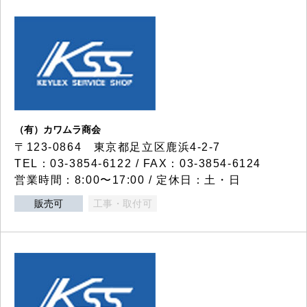
（有）カワムラ商会
〒123-0864 東京都足立区鹿浜4-2-7
TEL：03-3854-6122 / FAX：03-3854-6124
営業時間：8:00〜17:00 / 定休日：土・日
販売可
工事・取付可