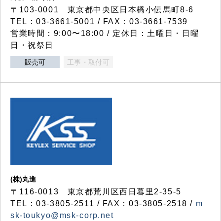
〒103-0001 東京都中央区日本橋小伝馬町8-6
TEL：03-3661-5001 / FAX：03-3661-7539
営業時間：9:00〜18:00 / 定休日：土曜日・日曜
日・祝祭日
販売可
工事・取付可
(株)丸進
〒116-0013 東京都荒川区西日暮里2-35-5
TEL：03-3805-2511 / FAX：03-3805-2518 /
m
sk-toukyo@msk-corp.net