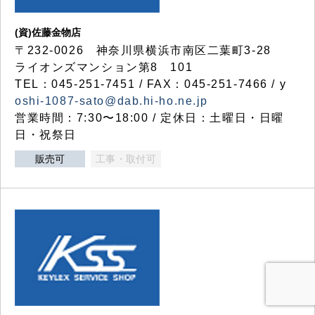
(資)佐藤金物店
〒232-0026 神奈川県横浜市南区二葉町3-28
ライオンズマンション第8 101
TEL：045-251-7451 / FAX：045-251-7466 / y
oshi-1087-sato@dab.hi-ho.ne.jp
営業時間：7:30〜18:00 / 定休日：土曜日・日曜
日・祝祭日
販売可
工事・取付可