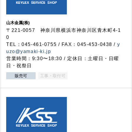
山木金属(株)
〒221-0057 神奈川県横浜市神奈川区青木町4-1
0
TEL：045-461-0755 / FAX：045-453-0438 /
y
uzo@yamaki-ki.jp
営業時間：9:30〜18:30 / 定休日：土曜日・日曜
日・祝祭日
販売可
工事・取付可