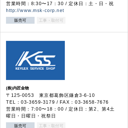
営業時間：8:30〜17：30 / 定休日：土・日・祝
http://www.msk-corp.net
販売可
工事・取付可
(株)内匠金物
〒125-0053 東京都葛飾区鎌倉3-6-10
TEL：03-3659-3179 / FAX：03-3658-7676
営業時間：7:00〜18：00 / 定休日：第2、第4土
曜日・日曜日・祝祭日
販売可
工事・取付可