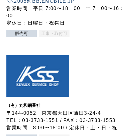
KK2005@BB.EMOBILE.JP
営業時間：平日 7:00〜18：00 土 7：00〜16：
00
定休日：日曜日・祝祭日
販売可
工事・取付可
（有）丸和鋼業社
〒144-0052 東京都大田区蒲田3-24-4
TEL：03-3733-1551 / FAX：03-3733-1553
営業時間：8:00〜18:00 / 定休日：土・日・祝