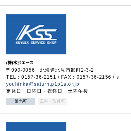
(株)水沢エース
〒090-0056 北海道北見市卸町2-3-2
TEL：0157-36-2151 / FAX：0157-36-2156 /
s
youhinka@saturn.p1p1a.or.jp
定休日：日曜日・祝祭日・土曜午後
販売可
工事・取付可