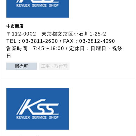
中市商店
〒112-0002 東京都文京区小石川1-25-2
TEL：03-3811-2600 / FAX：03-3812-4090
営業時間：7:45〜19:00 / 定休日：日曜日・祝祭
日
販売可
工事・取付可