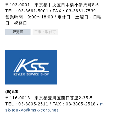
〒103-0001 東京都中央区日本橋小伝馬町8-6
TEL：03-3661-5001 / FAX：03-3661-7539
営業時間：9:00〜18:00 / 定休日：土曜日・日曜
日・祝祭日
販売可
工事・取付可
(株)丸進
〒116-0013 東京都荒川区西日暮里2-35-5
TEL：03-3805-2511 / FAX：03-3805-2518 /
m
sk-toukyo@msk-corp.net