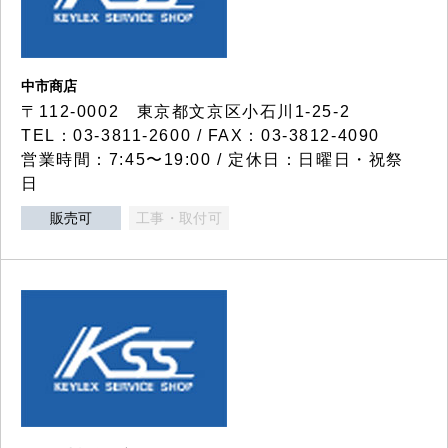
中市商店
〒112-0002 東京都文京区小石川1-25-2
TEL：03-3811-2600 / FAX：03-3812-4090
営業時間：7:45〜19:00 / 定休日：日曜日・祝祭
日
販売可
工事・取付可