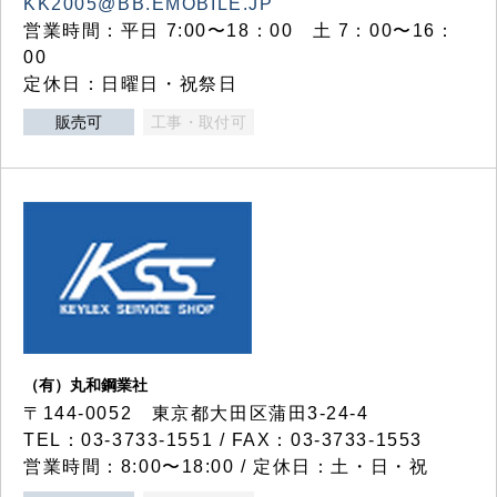
KK2005@BB.EMOBILE.JP
営業時間：平日 7:00〜18：00 土 7：00〜16：
00
定休日：日曜日・祝祭日
販売可
工事・取付可
（有）丸和鋼業社
〒144-0052 東京都大田区蒲田3-24-4
TEL：03-3733-1551 / FAX：03-3733-1553
営業時間：8:00〜18:00 / 定休日：土・日・祝