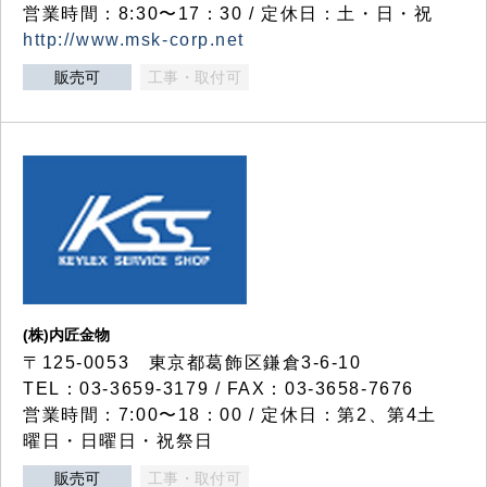
営業時間：8:30〜17：30 / 定休日：土・日・祝
http://www.msk-corp.net
販売可
工事・取付可
(株)内匠金物
〒125-0053 東京都葛飾区鎌倉3-6-10
TEL：03-3659-3179 / FAX：03-3658-7676
営業時間：7:00〜18：00 / 定休日：第2、第4土
曜日・日曜日・祝祭日
販売可
工事・取付可