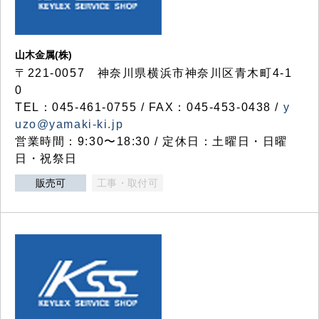
山木金属(株)
〒221-0057 神奈川県横浜市神奈川区青木町4-1
0
TEL：045-461-0755 / FAX：045-453-0438 /
y
uzo@yamaki-ki.jp
営業時間：9:30〜18:30 / 定休日：土曜日・日曜
日・祝祭日
販売可
工事・取付可