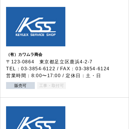
（有）カワムラ商会
〒123-0864 東京都足立区鹿浜4-2-7
TEL：03-3854-6122 / FAX：03-3854-6124
営業時間：8:00〜17:00 / 定休日：土・日
販売可
工事・取付可