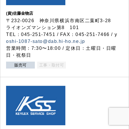
(資)佐藤金物店
〒232-0026 神奈川県横浜市南区二葉町3-28
ライオンズマンション第8 101
TEL：045-251-7451 / FAX：045-251-7466 / y
oshi-1087-sato@dab.hi-ho.ne.jp
営業時間：7:30〜18:00 / 定休日：土曜日・日曜
日・祝祭日
販売可
工事・取付可