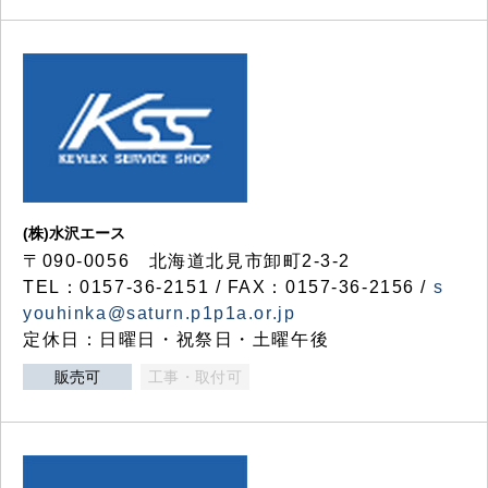
(株)水沢エース
〒090-0056 北海道北見市卸町2-3-2
TEL：0157-36-2151 / FAX：0157-36-2156 /
s
youhinka@saturn.p1p1a.or.jp
定休日：日曜日・祝祭日・土曜午後
販売可
工事・取付可