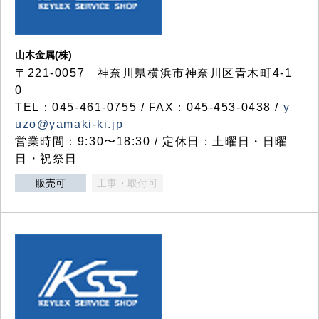
山木金属(株)
〒221-0057 神奈川県横浜市神奈川区青木町4-1
0
TEL：045-461-0755 / FAX：045-453-0438 /
y
uzo@yamaki-ki.jp
営業時間：9:30〜18:30 / 定休日：土曜日・日曜
日・祝祭日
販売可
工事・取付可