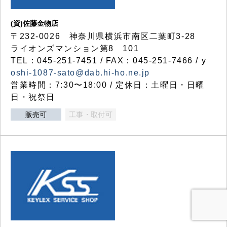
(資)佐藤金物店
〒232-0026 神奈川県横浜市南区二葉町3-28
ライオンズマンション第8 101
TEL：045-251-7451 / FAX：045-251-7466 / y
oshi-1087-sato@dab.hi-ho.ne.jp
営業時間：7:30〜18:00 / 定休日：土曜日・日曜
日・祝祭日
販売可
工事・取付可