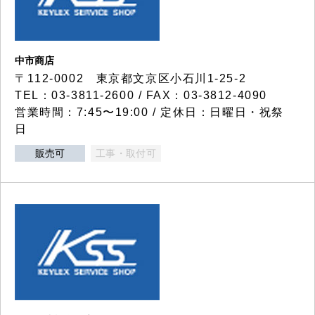
中市商店
〒112-0002 東京都文京区小石川1-25-2
TEL：03-3811-2600 / FAX：03-3812-4090
営業時間：7:45〜19:00 / 定休日：日曜日・祝祭
日
販売可
工事・取付可