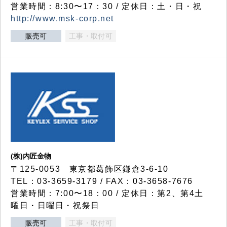
営業時間：8:30〜17：30 / 定休日：土・日・祝
http://www.msk-corp.net
販売可
工事・取付可
(株)内匠金物
〒125-0053 東京都葛飾区鎌倉3-6-10
TEL：03-3659-3179 / FAX：03-3658-7676
営業時間：7:00〜18：00 / 定休日：第2、第4土
曜日・日曜日・祝祭日
販売可
工事・取付可