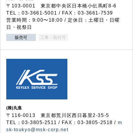
〒103-0001 東京都中央区日本橋小伝馬町8-6
TEL：03-3661-5001 / FAX：03-3661-7539
営業時間：9:00〜18:00 / 定休日：土曜日・日曜
日・祝祭日
販売可
工事・取付可
(株)丸進
〒116-0013 東京都荒川区西日暮里2-35-5
TEL：03-3805-2511 / FAX：03-3805-2518 /
m
sk-toukyo@msk-corp.net