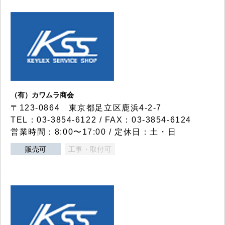
（有）カワムラ商会
〒123-0864 東京都足立区鹿浜4-2-7
TEL：03-3854-6122 / FAX：03-3854-6124
営業時間：8:00〜17:00 / 定休日：土・日
販売可
工事・取付可