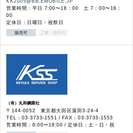
KK2005@BB.EMOBILE.JP
営業時間：平日 7:00〜18：00 土 7：00〜16：
00
定休日：日曜日・祝祭日
販売可
工事・取付可
（有）丸和鋼業社
〒144-0052 東京都大田区蒲田3-24-4
TEL：03-3733-1551 / FAX：03-3733-1553
営業時間：8:00〜18:00 / 定休日：土・日・祝