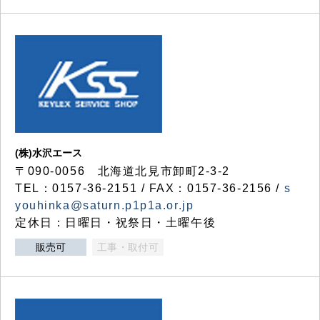
(株)水沢エース
〒090-0056 北海道北見市卸町2-3-2
TEL：0157-36-2151 / FAX：0157-36-2156 /
s
youhinka@saturn.p1p1a.or.jp
定休日：日曜日・祝祭日・土曜午後
販売可
工事・取付可