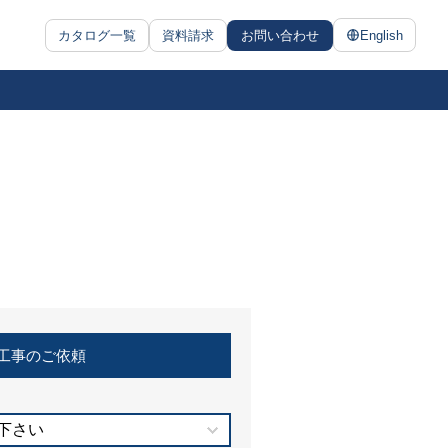
カタログ一覧
資料請求
お問い合わせ
English
工事のご依頼
下さい