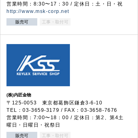
営業時間：8:30〜17：30 / 定休日：土・日・祝
http://www.msk-corp.net
販売可
工事・取付可
(株)内匠金物
〒125-0053 東京都葛飾区鎌倉3-6-10
TEL：03-3659-3179 / FAX：03-3658-7676
営業時間：7:00〜18：00 / 定休日：第2、第4土
曜日・日曜日・祝祭日
販売可
工事・取付可