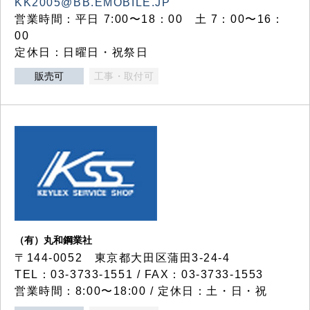
KK2005@BB.EMOBILE.JP
営業時間：平日 7:00〜18：00 土 7：00〜16：
00
定休日：日曜日・祝祭日
販売可
工事・取付可
（有）丸和鋼業社
〒144-0052 東京都大田区蒲田3-24-4
TEL：03-3733-1551 / FAX：03-3733-1553
営業時間：8:00〜18:00 / 定休日：土・日・祝