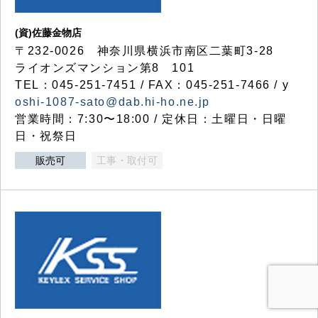
(資)佐藤金物店
〒232-0026 神奈川県横浜市南区二葉町3-28
ライオンズマンション第8 101
TEL：045-251-7451 / FAX：045-251-7466 / y
oshi-1087-sato@dab.hi-ho.ne.jp
営業時間：7:30〜18:00 / 定休日：土曜日・日曜
日・祝祭日
販売可
工事・取付可