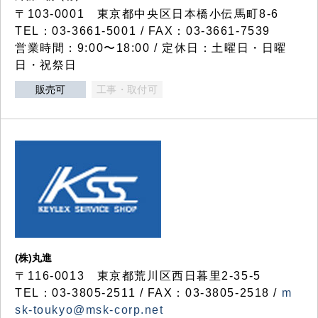
〒103-0001 東京都中央区日本橋小伝馬町8-6
TEL：03-3661-5001 / FAX：03-3661-7539
営業時間：9:00〜18:00 / 定休日：土曜日・日曜
日・祝祭日
販売可
工事・取付可
(株)丸進
〒116-0013 東京都荒川区西日暮里2-35-5
TEL：03-3805-2511 / FAX：03-3805-2518 /
m
sk-toukyo@msk-corp.net