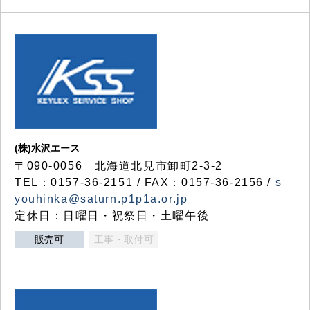
(株)水沢エース
〒090-0056 北海道北見市卸町2-3-2
TEL：0157-36-2151 / FAX：0157-36-2156 /
s
youhinka@saturn.p1p1a.or.jp
定休日：日曜日・祝祭日・土曜午後
販売可
工事・取付可