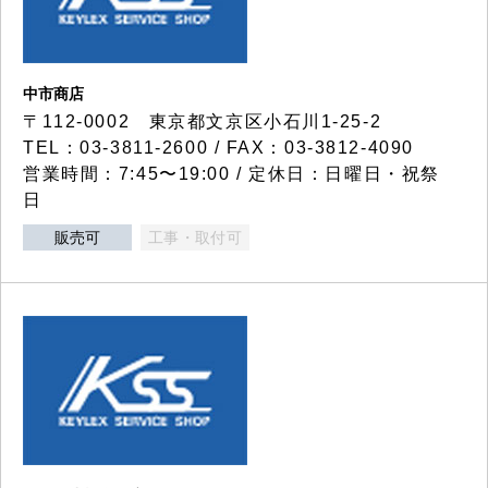
中市商店
〒112-0002 東京都文京区小石川1-25-2
TEL：03-3811-2600 / FAX：03-3812-4090
営業時間：7:45〜19:00 / 定休日：日曜日・祝祭
日
販売可
工事・取付可