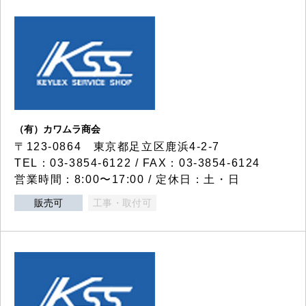
（有）カワムラ商会
〒123-0864 東京都足立区鹿浜4-2-7
TEL：03-3854-6122 / FAX：03-3854-6124
営業時間：8:00〜17:00 / 定休日：土・日
販売可
工事・取付可