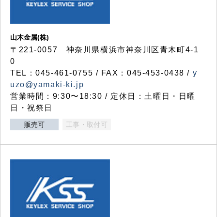
山木金属(株)
〒221-0057 神奈川県横浜市神奈川区青木町4-1
0
TEL：045-461-0755 / FAX：045-453-0438 /
y
uzo@yamaki-ki.jp
営業時間：9:30〜18:30 / 定休日：土曜日・日曜
日・祝祭日
販売可
工事・取付可