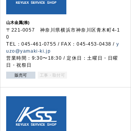
山木金属(株)
〒221-0057 神奈川県横浜市神奈川区青木町4-1
0
TEL：045-461-0755 / FAX：045-453-0438 /
y
uzo@yamaki-ki.jp
営業時間：9:30〜18:30 / 定休日：土曜日・日曜
日・祝祭日
販売可
工事・取付可