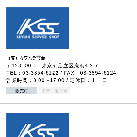
（有）カワムラ商会
〒123-0864 東京都足立区鹿浜4-2-7
TEL：03-3854-6122 / FAX：03-3854-6124
営業時間：8:00〜17:00 / 定休日：土・日
販売可
工事・取付可