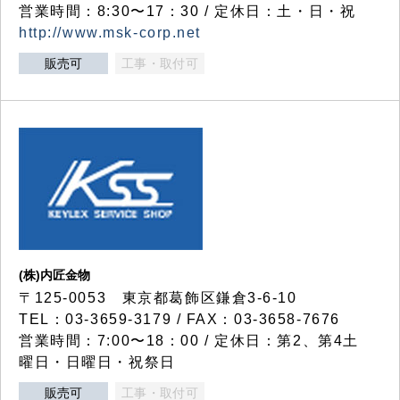
営業時間：8:30〜17：30 / 定休日：土・日・祝
http://www.msk-corp.net
販売可
工事・取付可
(株)内匠金物
〒125-0053 東京都葛飾区鎌倉3-6-10
TEL：03-3659-3179 / FAX：03-3658-7676
営業時間：7:00〜18：00 / 定休日：第2、第4土
曜日・日曜日・祝祭日
販売可
工事・取付可