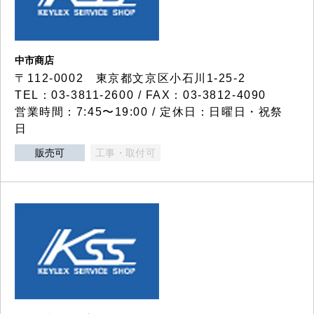
中市商店
〒112-0002 東京都文京区小石川1-25-2
TEL：03-3811-2600 / FAX：03-3812-4090
営業時間：7:45〜19:00 / 定休日：日曜日・祝祭
日
販売可
工事・取付可