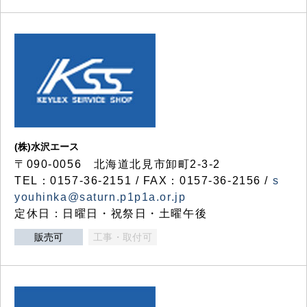
(株)水沢エース
〒090-0056 北海道北見市卸町2-3-2
TEL：0157-36-2151 / FAX：0157-36-2156 /
s
youhinka@saturn.p1p1a.or.jp
定休日：日曜日・祝祭日・土曜午後
販売可
工事・取付可