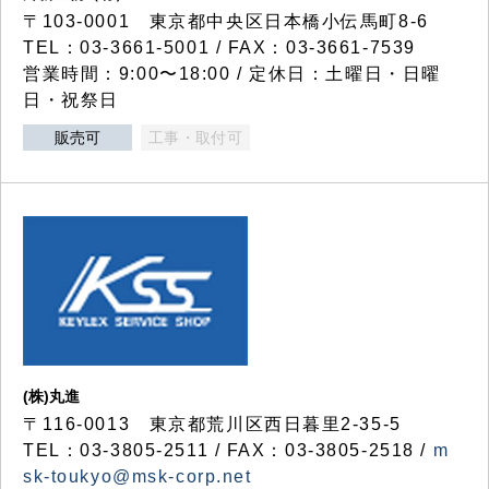
〒103-0001 東京都中央区日本橋小伝馬町8-6
TEL：03-3661-5001 / FAX：03-3661-7539
営業時間：9:00〜18:00 / 定休日：土曜日・日曜
日・祝祭日
販売可
工事・取付可
(株)丸進
〒116-0013 東京都荒川区西日暮里2-35-5
TEL：03-3805-2511 / FAX：03-3805-2518 /
m
sk-toukyo@msk-corp.net