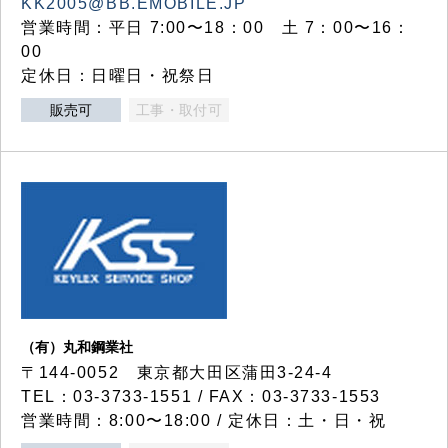
KK2005@BB.EMOBILE.JP
営業時間：平日 7:00〜18：00 土 7：00〜16：
00
定休日：日曜日・祝祭日
販売可
工事・取付可
（有）丸和鋼業社
〒144-0052 東京都大田区蒲田3-24-4
TEL：03-3733-1551 / FAX：03-3733-1553
営業時間：8:00〜18:00 / 定休日：土・日・祝