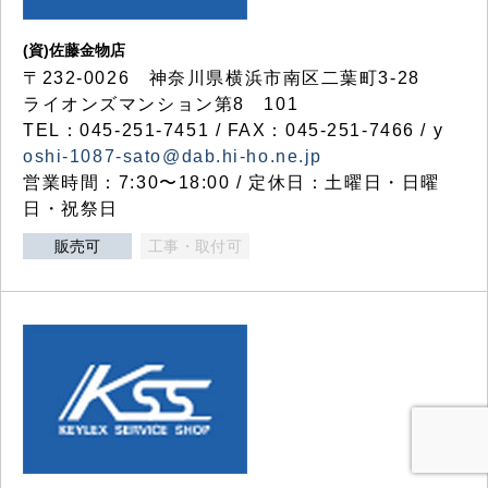
(資)佐藤金物店
〒232-0026 神奈川県横浜市南区二葉町3-28
ライオンズマンション第8 101
TEL：045-251-7451 / FAX：045-251-7466 / y
oshi-1087-sato@dab.hi-ho.ne.jp
営業時間：7:30〜18:00 / 定休日：土曜日・日曜
日・祝祭日
販売可
工事・取付可