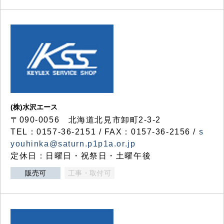
(株)水沢エース
〒090-0056 北海道北見市卸町2-3-2
TEL：0157-36-2151 / FAX：0157-36-2156 /
s
youhinka@saturn.p1p1a.or.jp
定休日：日曜日・祝祭日・土曜午後
販売可
工事・取付可