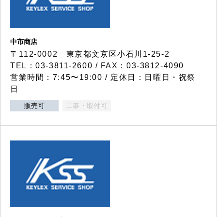
中市商店
〒112-0002 東京都文京区小石川1-25-2
TEL：03-3811-2600 / FAX：03-3812-4090
営業時間：7:45〜19:00 / 定休日：日曜日・祝祭
日
販売可
工事・取付可