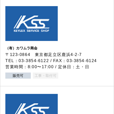
（有）カワムラ商会
〒123-0864 東京都足立区鹿浜4-2-7
TEL：03-3854-6122 / FAX：03-3854-6124
営業時間：8:00〜17:00 / 定休日：土・日
販売可
工事・取付可