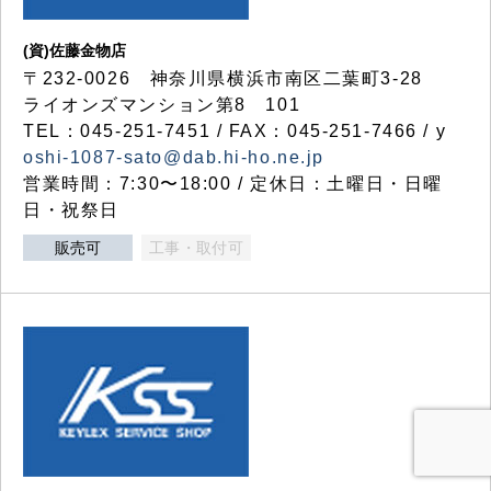
(資)佐藤金物店
〒232-0026 神奈川県横浜市南区二葉町3-28
ライオンズマンション第8 101
TEL：045-251-7451 / FAX：045-251-7466 / y
oshi-1087-sato@dab.hi-ho.ne.jp
営業時間：7:30〜18:00 / 定休日：土曜日・日曜
日・祝祭日
販売可
工事・取付可