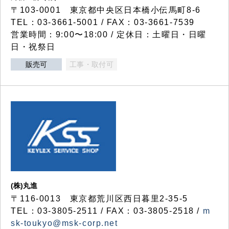
〒103-0001 東京都中央区日本橋小伝馬町8-6
TEL：03-3661-5001 / FAX：03-3661-7539
営業時間：9:00〜18:00 / 定休日：土曜日・日曜
日・祝祭日
販売可
工事・取付可
(株)丸進
〒116-0013 東京都荒川区西日暮里2-35-5
TEL：03-3805-2511 / FAX：03-3805-2518 /
m
sk-toukyo@msk-corp.net