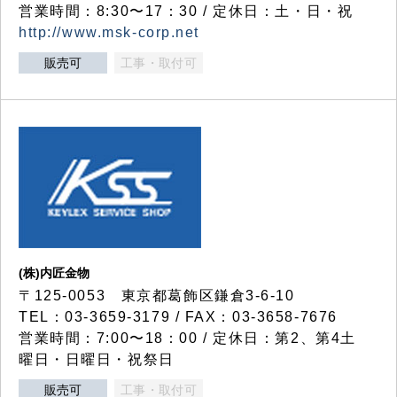
営業時間：8:30〜17：30 / 定休日：土・日・祝
http://www.msk-corp.net
販売可
工事・取付可
(株)内匠金物
〒125-0053 東京都葛飾区鎌倉3-6-10
TEL：03-3659-3179 / FAX：03-3658-7676
営業時間：7:00〜18：00 / 定休日：第2、第4土
曜日・日曜日・祝祭日
販売可
工事・取付可