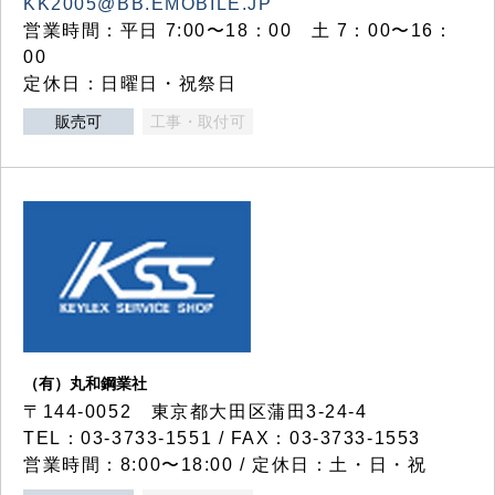
KK2005@BB.EMOBILE.JP
営業時間：平日 7:00〜18：00 土 7：00〜16：
00
定休日：日曜日・祝祭日
販売可
工事・取付可
（有）丸和鋼業社
〒144-0052 東京都大田区蒲田3-24-4
TEL：03-3733-1551 / FAX：03-3733-1553
営業時間：8:00〜18:00 / 定休日：土・日・祝