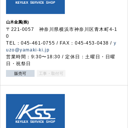
山木金属(株)
〒221-0057 神奈川県横浜市神奈川区青木町4-1
0
TEL：045-461-0755 / FAX：045-453-0438 /
y
uzo@yamaki-ki.jp
営業時間：9:30〜18:30 / 定休日：土曜日・日曜
日・祝祭日
販売可
工事・取付可