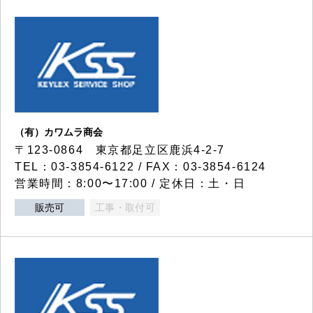
（有）カワムラ商会
〒123-0864 東京都足立区鹿浜4-2-7
TEL：03-3854-6122 / FAX：03-3854-6124
営業時間：8:00〜17:00 / 定休日：土・日
販売可
工事・取付可