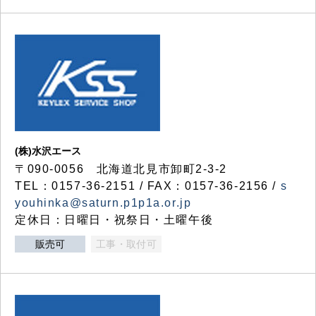
(株)水沢エース
〒090-0056 北海道北見市卸町2-3-2
TEL：0157-36-2151 / FAX：0157-36-2156 /
s
youhinka@saturn.p1p1a.or.jp
定休日：日曜日・祝祭日・土曜午後
販売可
工事・取付可