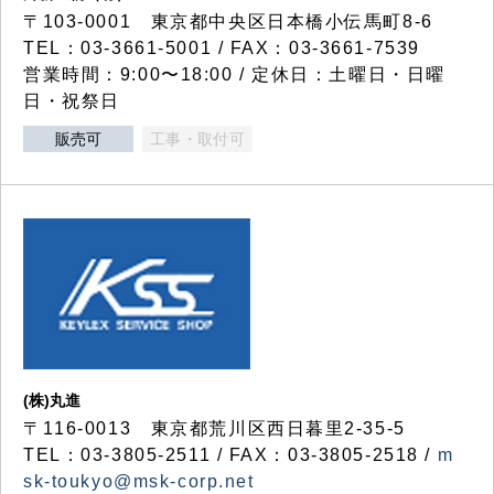
〒103-0001 東京都中央区日本橋小伝馬町8-6
TEL：03-3661-5001 / FAX：03-3661-7539
営業時間：9:00〜18:00 / 定休日：土曜日・日曜
日・祝祭日
販売可
工事・取付可
(株)丸進
〒116-0013 東京都荒川区西日暮里2-35-5
TEL：03-3805-2511 / FAX：03-3805-2518 /
m
sk-toukyo@msk-corp.net