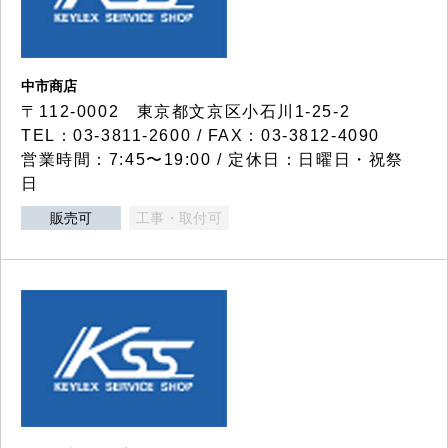
中市商店
〒112-0002 東京都文京区小石川1-25-2
TEL：03-3811-2600 / FAX：03-3812-4090
営業時間：7:45〜19:00 / 定休日：日曜日・祝祭
日
販売可
工事・取付可