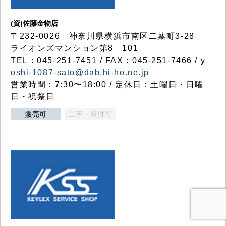
(資)佐藤金物店
〒232-0026 神奈川県横浜市南区二葉町3-28
ライオンズマンション第8 101
TEL：045-251-7451 / FAX：045-251-7466 / y
oshi-1087-sato@dab.hi-ho.ne.jp
営業時間：7:30〜18:00 / 定休日：土曜日・日曜
日・祝祭日
販売可
工事・取付可