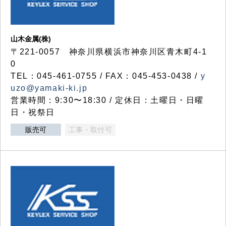
山木金属(株)
〒221-0057 神奈川県横浜市神奈川区青木町4-1
0
TEL：045-461-0755 / FAX：045-453-0438 /
y
uzo@yamaki-ki.jp
営業時間：9:30〜18:30 / 定休日：土曜日・日曜
日・祝祭日
販売可
工事・取付可