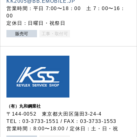
KK2005@BB.EMOBILE.JP
営業時間：平日 7:00〜18：00 土 7：00〜16：
00
定休日：日曜日・祝祭日
販売可
工事・取付可
（有）丸和鋼業社
〒144-0052 東京都大田区蒲田3-24-4
TEL：03-3733-1551 / FAX：03-3733-1553
営業時間：8:00〜18:00 / 定休日：土・日・祝