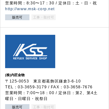
営業時間：8:30〜17：30 / 定休日：土・日・祝
http://www.msk-corp.net
販売可
工事・取付可
(株)内匠金物
〒125-0053 東京都葛飾区鎌倉3-6-10
TEL：03-3659-3179 / FAX：03-3658-7676
営業時間：7:00〜18：00 / 定休日：第2、第4土
曜日・日曜日・祝祭日
販売可
工事・取付可