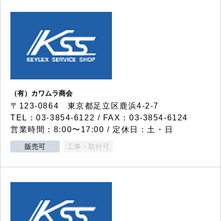
（有）カワムラ商会
〒123-0864 東京都足立区鹿浜4-2-7
TEL：03-3854-6122 / FAX：03-3854-6124
営業時間：8:00〜17:00 / 定休日：土・日
販売可
工事・取付可