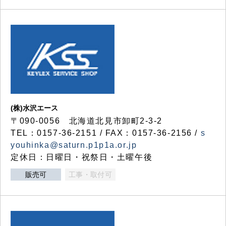
(株)水沢エース
〒090-0056 北海道北見市卸町2-3-2
TEL：0157-36-2151 / FAX：0157-36-2156 /
s
youhinka@saturn.p1p1a.or.jp
定休日：日曜日・祝祭日・土曜午後
販売可
工事・取付可