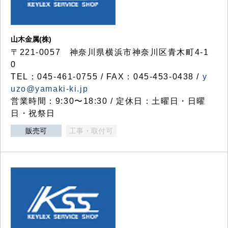
山木金属(株)
〒221-0057 神奈川県横浜市神奈川区青木町4-1
0
TEL：045-461-0755 / FAX：045-453-0438 /
y
uzo@yamaki-ki.jp
営業時間：9:30〜18:30 / 定休日：土曜日・日曜
日・祝祭日
販売可
工事・取付可