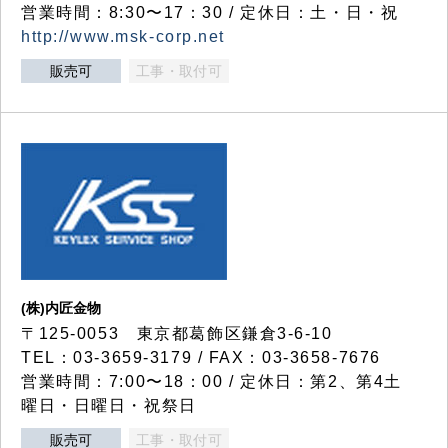
営業時間：8:30〜17：30 / 定休日：土・日・祝
http://www.msk-corp.net
販売可
工事・取付可
(株)内匠金物
〒125-0053 東京都葛飾区鎌倉3-6-10
TEL：03-3659-3179 / FAX：03-3658-7676
営業時間：7:00〜18：00 / 定休日：第2、第4土
曜日・日曜日・祝祭日
販売可
工事・取付可