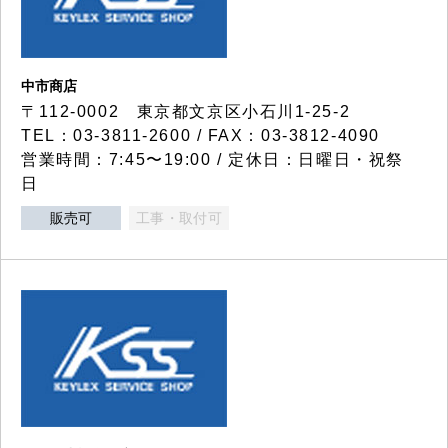
中市商店
〒112-0002 東京都文京区小石川1-25-2
TEL：03-3811-2600 / FAX：03-3812-4090
営業時間：7:45〜19:00 / 定休日：日曜日・祝祭
日
販売可
工事・取付可