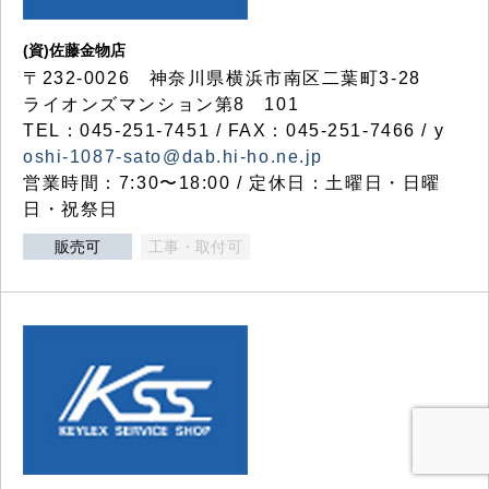
(資)佐藤金物店
〒232-0026 神奈川県横浜市南区二葉町3-28
ライオンズマンション第8 101
TEL：045-251-7451 / FAX：045-251-7466 / y
oshi-1087-sato@dab.hi-ho.ne.jp
営業時間：7:30〜18:00 / 定休日：土曜日・日曜
日・祝祭日
販売可
工事・取付可