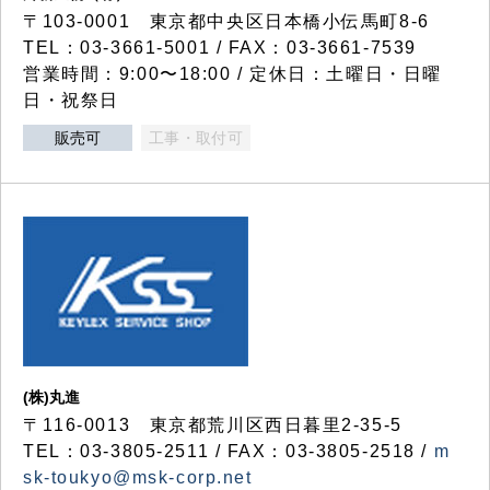
〒103-0001 東京都中央区日本橋小伝馬町8-6
TEL：03-3661-5001 / FAX：03-3661-7539
営業時間：9:00〜18:00 / 定休日：土曜日・日曜
日・祝祭日
販売可
工事・取付可
(株)丸進
〒116-0013 東京都荒川区西日暮里2-35-5
TEL：03-3805-2511 / FAX：03-3805-2518 /
m
sk-toukyo@msk-corp.net