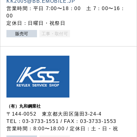
KK2005@BB.EMOBILE.JP
営業時間：平日 7:00〜18：00 土 7：00〜16：
00
定休日：日曜日・祝祭日
販売可
工事・取付可
（有）丸和鋼業社
〒144-0052 東京都大田区蒲田3-24-4
TEL：03-3733-1551 / FAX：03-3733-1553
営業時間：8:00〜18:00 / 定休日：土・日・祝