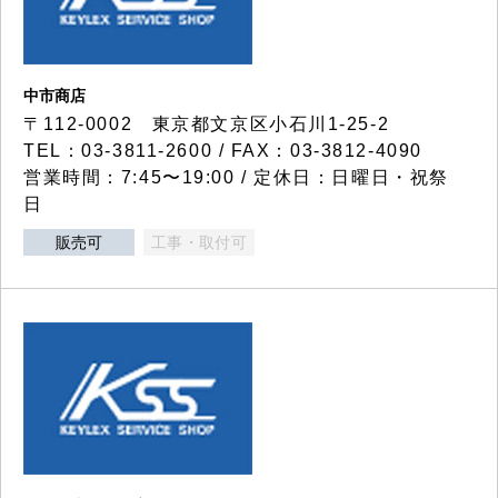
中市商店
〒112-0002 東京都文京区小石川1-25-2
TEL：03-3811-2600 / FAX：03-3812-4090
営業時間：7:45〜19:00 / 定休日：日曜日・祝祭
日
販売可
工事・取付可