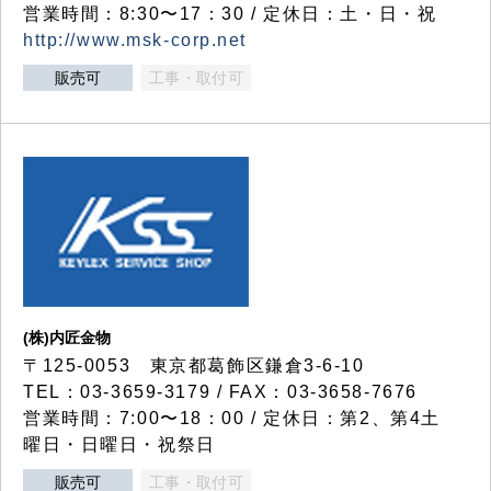
営業時間：8:30〜17：30 / 定休日：土・日・祝
http://www.msk-corp.net
販売可
工事・取付可
(株)内匠金物
〒125-0053 東京都葛飾区鎌倉3-6-10
TEL：03-3659-3179 / FAX：03-3658-7676
営業時間：7:00〜18：00 / 定休日：第2、第4土
曜日・日曜日・祝祭日
販売可
工事・取付可