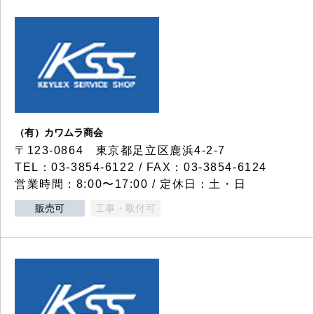
（有）カワムラ商会
〒123-0864 東京都足立区鹿浜4-2-7
TEL：03-3854-6122 / FAX：03-3854-6124
営業時間：8:00〜17:00 / 定休日：土・日
販売可
工事・取付可