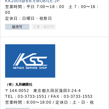
KK2005@BB.EMOBILE.JP
営業時間：平日 7:00〜18：00 土 7：00〜16：
00
定休日：日曜日・祝祭日
販売可
工事・取付可
（有）丸和鋼業社
〒144-0052 東京都大田区蒲田3-24-4
TEL：03-3733-1551 / FAX：03-3733-1553
営業時間：8:00〜18:00 / 定休日：土・日・祝