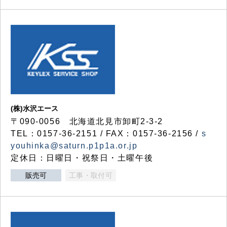
(株)水沢エース
〒090-0056 北海道北見市卸町2-3-2
TEL：0157-36-2151 / FAX：0157-36-2156 /
s
youhinka@saturn.p1p1a.or.jp
定休日：日曜日・祝祭日・土曜午後
販売可
工事・取付可