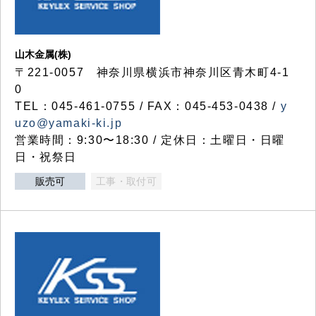
山木金属(株)
〒221-0057 神奈川県横浜市神奈川区青木町4-1
0
TEL：045-461-0755 / FAX：045-453-0438 /
y
uzo@yamaki-ki.jp
営業時間：9:30〜18:30 / 定休日：土曜日・日曜
日・祝祭日
販売可
工事・取付可