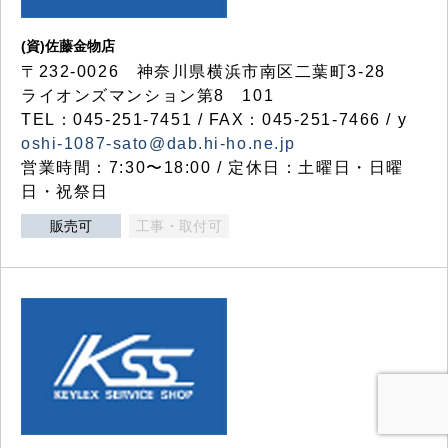
(資)佐藤金物店
〒232-0026 神奈川県横浜市南区二葉町3-28
ライオンズマンション第8 101
TEL：045-251-7451 / FAX：045-251-7466 / y
oshi-1087-sato@dab.hi-ho.ne.jp
営業時間：7:30〜18:00 / 定休日：土曜日・日曜
日・祝祭日
販売可
工事・取付可