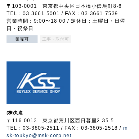
〒103-0001 東京都中央区日本橋小伝馬町8-6
TEL：03-3661-5001 / FAX：03-3661-7539
営業時間：9:00〜18:00 / 定休日：土曜日・日曜
日・祝祭日
販売可
工事・取付可
(株)丸進
〒116-0013 東京都荒川区西日暮里2-35-5
TEL：03-3805-2511 / FAX：03-3805-2518 /
m
sk-toukyo@msk-corp.net