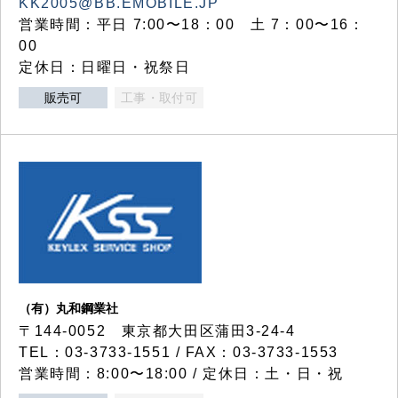
KK2005@BB.EMOBILE.JP
営業時間：平日 7:00〜18：00 土 7：00〜16：
00
定休日：日曜日・祝祭日
販売可
工事・取付可
（有）丸和鋼業社
〒144-0052 東京都大田区蒲田3-24-4
TEL：03-3733-1551 / FAX：03-3733-1553
営業時間：8:00〜18:00 / 定休日：土・日・祝