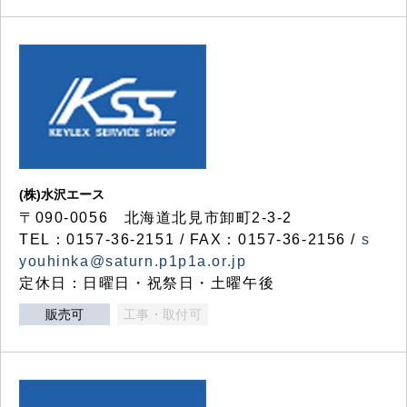
(株)水沢エース
〒090-0056 北海道北見市卸町2-3-2
TEL：0157-36-2151 / FAX：0157-36-2156 /
s
youhinka@saturn.p1p1a.or.jp
定休日：日曜日・祝祭日・土曜午後
販売可
工事・取付可