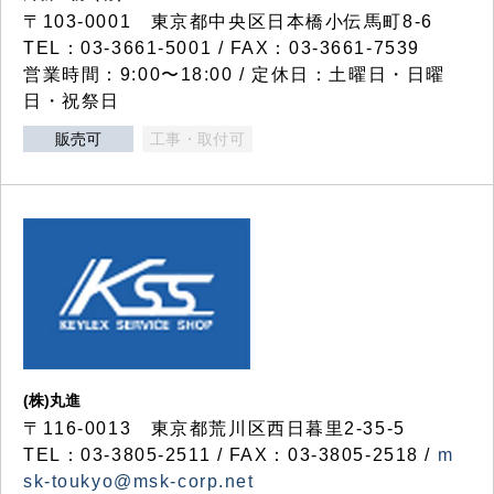
〒103-0001 東京都中央区日本橋小伝馬町8-6
TEL：03-3661-5001 / FAX：03-3661-7539
営業時間：9:00〜18:00 / 定休日：土曜日・日曜
日・祝祭日
販売可
工事・取付可
(株)丸進
〒116-0013 東京都荒川区西日暮里2-35-5
TEL：03-3805-2511 / FAX：03-3805-2518 /
m
sk-toukyo@msk-corp.net