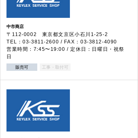
中市商店
〒112-0002 東京都文京区小石川1-25-2
TEL：03-3811-2600 / FAX：03-3812-4090
営業時間：7:45〜19:00 / 定休日：日曜日・祝祭
日
販売可
工事・取付可