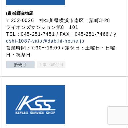
(資)佐藤金物店
〒232-0026 神奈川県横浜市南区二葉町3-28
ライオンズマンション第8 101
TEL：045-251-7451 / FAX：045-251-7466 / y
oshi-1087-sato@dab.hi-ho.ne.jp
営業時間：7:30〜18:00 / 定休日：土曜日・日曜
日・祝祭日
販売可
工事・取付可