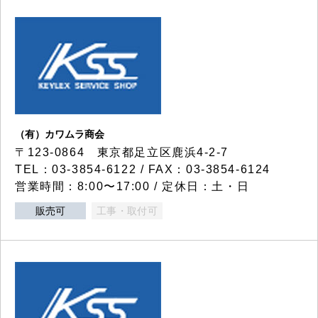
（有）カワムラ商会
〒123-0864 東京都足立区鹿浜4-2-7
TEL：03-3854-6122 / FAX：03-3854-6124
営業時間：8:00〜17:00 / 定休日：土・日
販売可
工事・取付可