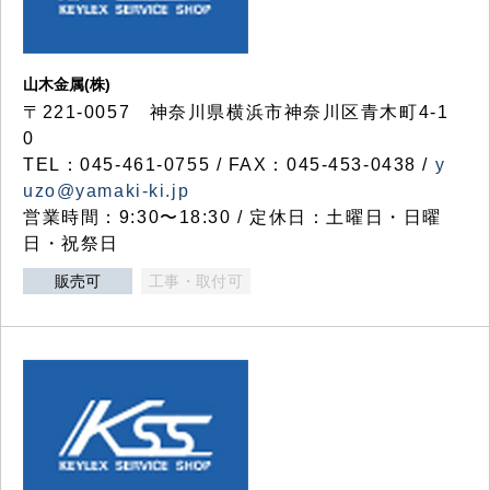
山木金属(株)
〒221-0057 神奈川県横浜市神奈川区青木町4-1
0
TEL：045-461-0755 / FAX：045-453-0438 /
y
uzo@yamaki-ki.jp
営業時間：9:30〜18:30 / 定休日：土曜日・日曜
日・祝祭日
販売可
工事・取付可