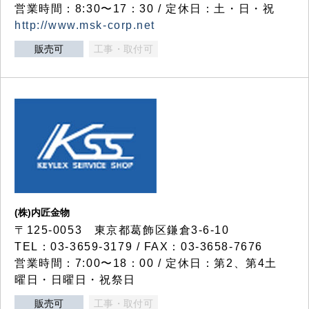
営業時間：8:30〜17：30 / 定休日：土・日・祝
http://www.msk-corp.net
販売可
工事・取付可
(株)内匠金物
〒125-0053 東京都葛飾区鎌倉3-6-10
TEL：03-3659-3179 / FAX：03-3658-7676
営業時間：7:00〜18：00 / 定休日：第2、第4土
曜日・日曜日・祝祭日
販売可
工事・取付可