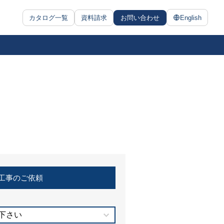
カタログ一覧
資料請求
お問い合わせ
English
工事のご依頼
下さい