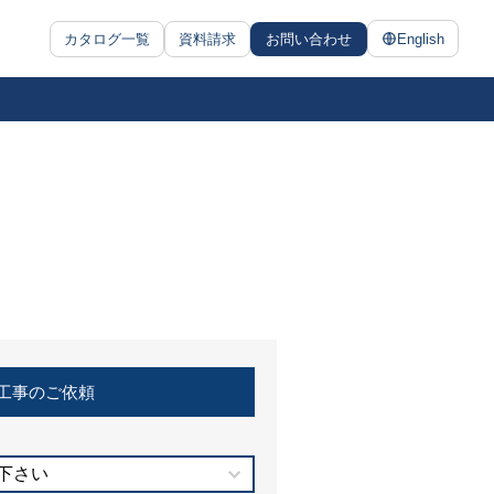
カタログ一覧
資料請求
お問い合わせ
English
工事のご依頼
下さい