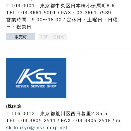
〒103-0001 東京都中央区日本橋小伝馬町8-6
TEL：03-3661-5001 / FAX：03-3661-7539
営業時間：9:00〜18:00 / 定休日：土曜日・日曜
日・祝祭日
販売可
工事・取付可
(株)丸進
〒116-0013 東京都荒川区西日暮里2-35-5
TEL：03-3805-2511 / FAX：03-3805-2518 /
m
sk-toukyo@msk-corp.net