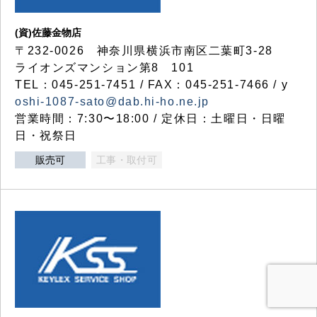
(資)佐藤金物店
〒232-0026 神奈川県横浜市南区二葉町3-28
ライオンズマンション第8 101
TEL：045-251-7451 / FAX：045-251-7466 / y
oshi-1087-sato@dab.hi-ho.ne.jp
営業時間：7:30〜18:00 / 定休日：土曜日・日曜
日・祝祭日
販売可
工事・取付可