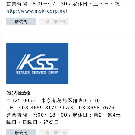
営業時間：8:30〜17：30 / 定休日：土・日・祝
http://www.msk-corp.net
販売可
工事・取付可
(株)内匠金物
〒125-0053 東京都葛飾区鎌倉3-6-10
TEL：03-3659-3179 / FAX：03-3658-7676
営業時間：7:00〜18：00 / 定休日：第2、第4土
曜日・日曜日・祝祭日
販売可
工事・取付可