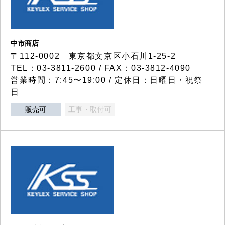
中市商店
〒112-0002 東京都文京区小石川1-25-2
TEL：03-3811-2600 / FAX：03-3812-4090
営業時間：7:45〜19:00 / 定休日：日曜日・祝祭
日
販売可
工事・取付可