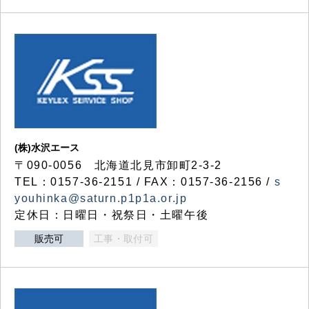
(株)水沢エース
〒090-0056 北海道北見市卸町2-3-2
TEL：0157-36-2151 / FAX：0157-36-2156 /
s
youhinka@saturn.p1p1a.or.jp
定休日：日曜日・祝祭日・土曜午後
販売可
工事・取付可