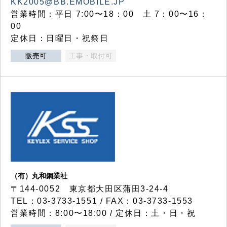
KK2005@BB.EMOBILE.JP
営業時間：平日 7:00〜18：00 土 7：00〜16：
00
定休日：日曜日・祝祭日
販売可
工事・取付可
（有）丸和鋼業社
〒144-0052 東京都大田区蒲田3-24-4
TEL：03-3733-1551 / FAX：03-3733-1553
営業時間：8:00〜18:00 / 定休日：土・日・祝