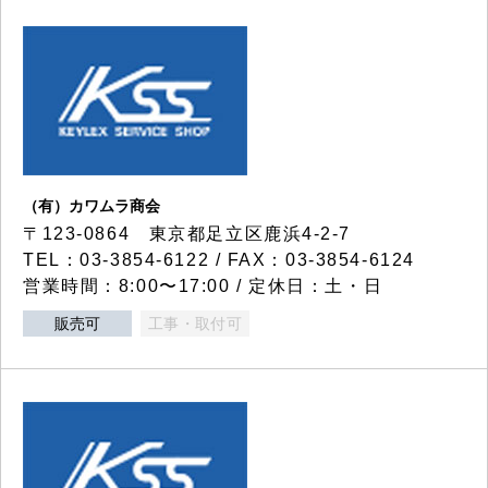
（有）カワムラ商会
〒123-0864 東京都足立区鹿浜4-2-7
TEL：03-3854-6122 / FAX：03-3854-6124
営業時間：8:00〜17:00 / 定休日：土・日
販売可
工事・取付可