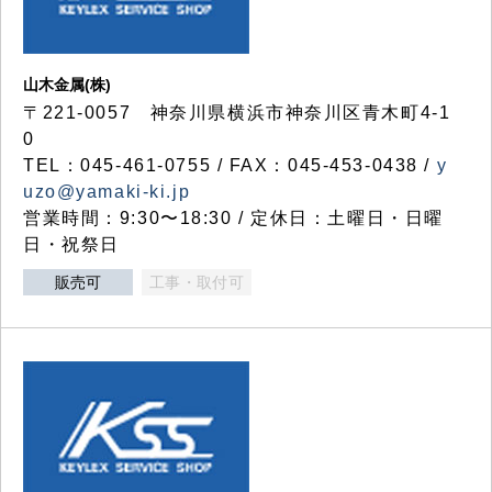
山木金属(株)
〒221-0057 神奈川県横浜市神奈川区青木町4-1
0
TEL：045-461-0755 / FAX：045-453-0438 /
y
uzo@yamaki-ki.jp
営業時間：9:30〜18:30 / 定休日：土曜日・日曜
日・祝祭日
販売可
工事・取付可