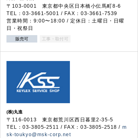
〒103-0001 東京都中央区日本橋小伝馬町8-6
TEL：03-3661-5001 / FAX：03-3661-7539
営業時間：9:00〜18:00 / 定休日：土曜日・日曜
日・祝祭日
販売可
工事・取付可
(株)丸進
〒116-0013 東京都荒川区西日暮里2-35-5
TEL：03-3805-2511 / FAX：03-3805-2518 /
m
sk-toukyo@msk-corp.net