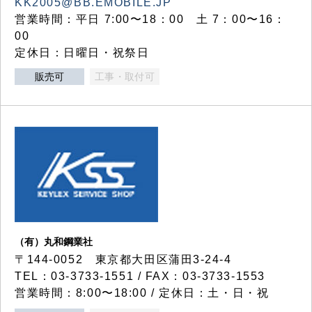
KK2005@BB.EMOBILE.JP
営業時間：平日 7:00〜18：00 土 7：00〜16：
00
定休日：日曜日・祝祭日
販売可
工事・取付可
（有）丸和鋼業社
〒144-0052 東京都大田区蒲田3-24-4
TEL：03-3733-1551 / FAX：03-3733-1553
営業時間：8:00〜18:00 / 定休日：土・日・祝