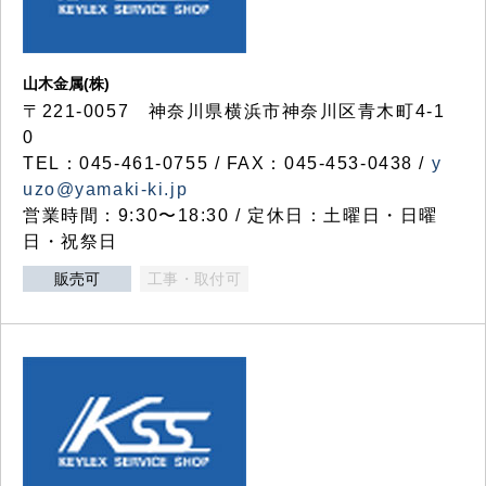
山木金属(株)
〒221-0057 神奈川県横浜市神奈川区青木町4-1
0
TEL：045-461-0755 / FAX：045-453-0438 /
y
uzo@yamaki-ki.jp
営業時間：9:30〜18:30 / 定休日：土曜日・日曜
日・祝祭日
販売可
工事・取付可