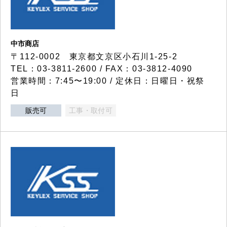
中市商店
〒112-0002 東京都文京区小石川1-25-2
TEL：03-3811-2600 / FAX：03-3812-4090
営業時間：7:45〜19:00 / 定休日：日曜日・祝祭
日
販売可
工事・取付可