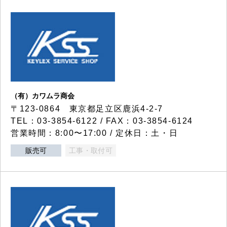
（有）カワムラ商会
〒123-0864 東京都足立区鹿浜4-2-7
TEL：03-3854-6122 / FAX：03-3854-6124
営業時間：8:00〜17:00 / 定休日：土・日
販売可
工事・取付可