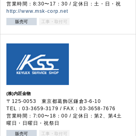
営業時間：8:30〜17：30 / 定休日：土・日・祝
http://www.msk-corp.net
販売可
工事・取付可
(株)内匠金物
〒125-0053 東京都葛飾区鎌倉3-6-10
TEL：03-3659-3179 / FAX：03-3658-7676
営業時間：7:00〜18：00 / 定休日：第2、第4土
曜日・日曜日・祝祭日
販売可
工事・取付可