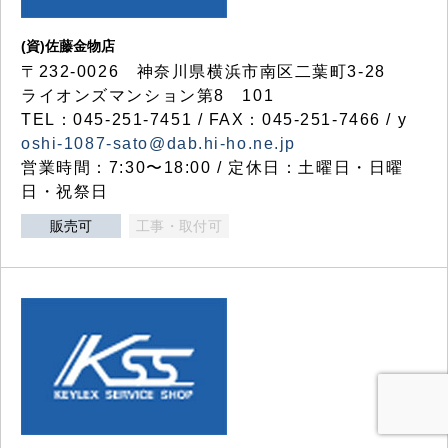
(資)佐藤金物店
〒232-0026 神奈川県横浜市南区二葉町3-28
ライオンズマンション第8 101
TEL：045-251-7451 / FAX：045-251-7466 / y
oshi-1087-sato@dab.hi-ho.ne.jp
営業時間：7:30〜18:00 / 定休日：土曜日・日曜
日・祝祭日
販売可
工事・取付可