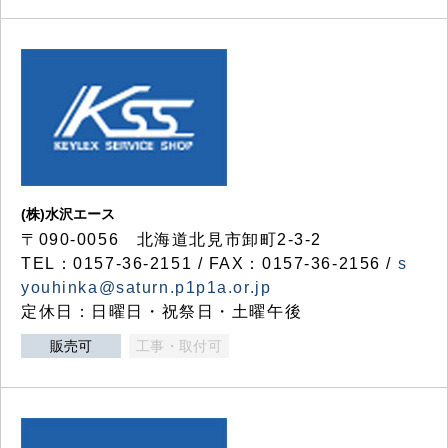
(株)水沢エース
〒090-0056 北海道北見市卸町2-3-2
TEL：0157-36-2151 / FAX：0157-36-2156 /
s
youhinka@saturn.p1p1a.or.jp
定休日：日曜日・祝祭日・土曜午後
販売可
工事・取付可