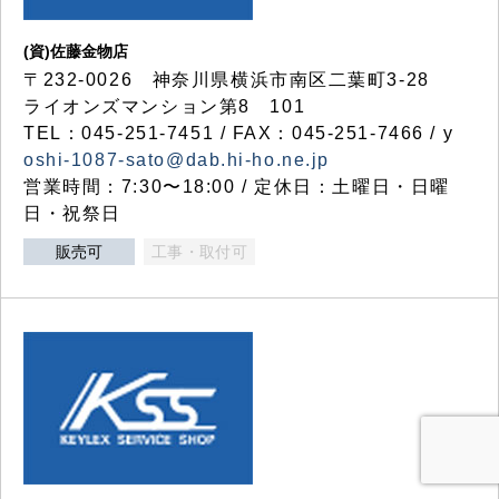
(資)佐藤金物店
〒232-0026 神奈川県横浜市南区二葉町3-28
ライオンズマンション第8 101
TEL：045-251-7451 / FAX：045-251-7466 / y
oshi-1087-sato@dab.hi-ho.ne.jp
営業時間：7:30〜18:00 / 定休日：土曜日・日曜
日・祝祭日
販売可
工事・取付可