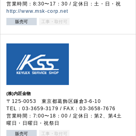
営業時間：8:30〜17：30 / 定休日：土・日・祝
http://www.msk-corp.net
販売可
工事・取付可
(株)内匠金物
〒125-0053 東京都葛飾区鎌倉3-6-10
TEL：03-3659-3179 / FAX：03-3658-7676
営業時間：7:00〜18：00 / 定休日：第2、第4土
曜日・日曜日・祝祭日
販売可
工事・取付可