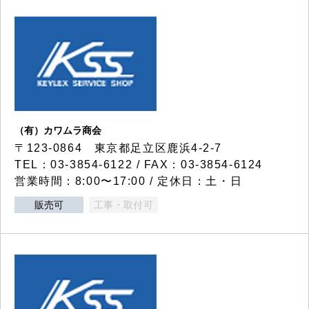
（有）カワムラ商会
〒123-0864 東京都足立区鹿浜4-2-7
TEL：03-3854-6122 / FAX：03-3854-6124
営業時間：8:00〜17:00 / 定休日：土・日
販売可
工事・取付可