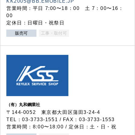
KK2005@BB.EMOBILE.JP
営業時間：平日 7:00〜18：00 土 7：00〜16：
00
定休日：日曜日・祝祭日
販売可
工事・取付可
（有）丸和鋼業社
〒144-0052 東京都大田区蒲田3-24-4
TEL：03-3733-1551 / FAX：03-3733-1553
営業時間：8:00〜18:00 / 定休日：土・日・祝