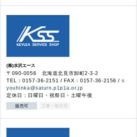
(株)水沢エース
〒090-0056 北海道北見市卸町2-3-2
TEL：0157-36-2151 / FAX：0157-36-2156 /
s
youhinka@saturn.p1p1a.or.jp
定休日：日曜日・祝祭日・土曜午後
販売可
工事・取付可