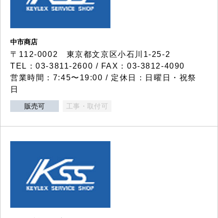
中市商店
〒112-0002 東京都文京区小石川1-25-2
TEL：03-3811-2600 / FAX：03-3812-4090
営業時間：7:45〜19:00 / 定休日：日曜日・祝祭
日
販売可
工事・取付可