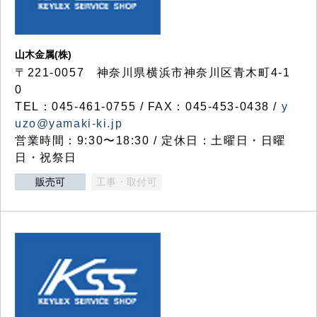
山木金属(株)
〒221-0057 神奈川県横浜市神奈川区青木町4-1
0
TEL：045-461-0755 / FAX：045-453-0438 /
y
uzo@yamaki-ki.jp
営業時間：9:30〜18:30 / 定休日：土曜日・日曜
日・祝祭日
販売可
工事・取付可