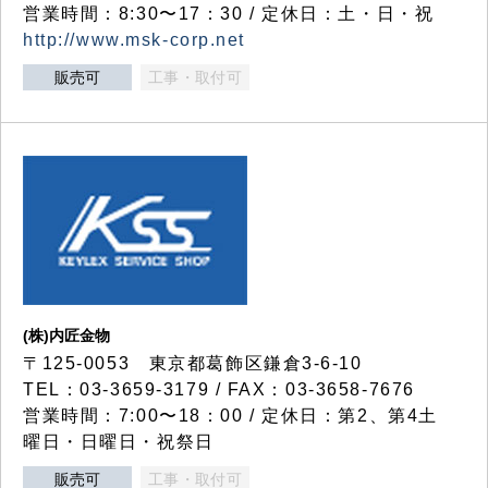
営業時間：8:30〜17：30 / 定休日：土・日・祝
http://www.msk-corp.net
販売可
工事・取付可
(株)内匠金物
〒125-0053 東京都葛飾区鎌倉3-6-10
TEL：03-3659-3179 / FAX：03-3658-7676
営業時間：7:00〜18：00 / 定休日：第2、第4土
曜日・日曜日・祝祭日
販売可
工事・取付可