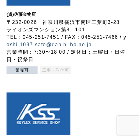
(資)佐藤金物店
〒232-0026 神奈川県横浜市南区二葉町3-28
ライオンズマンション第8 101
TEL：045-251-7451 / FAX：045-251-7466 / y
oshi-1087-sato@dab.hi-ho.ne.jp
営業時間：7:30〜18:00 / 定休日：土曜日・日曜
日・祝祭日
販売可
工事・取付可