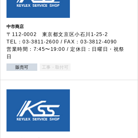
中市商店
〒112-0002 東京都文京区小石川1-25-2
TEL：03-3811-2600 / FAX：03-3812-4090
営業時間：7:45〜19:00 / 定休日：日曜日・祝祭
日
販売可
工事・取付可