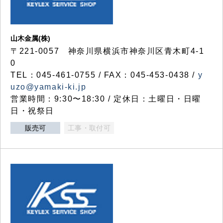
山木金属(株)
〒221-0057 神奈川県横浜市神奈川区青木町4-1
0
TEL：045-461-0755 / FAX：045-453-0438 /
y
uzo@yamaki-ki.jp
営業時間：9:30〜18:30 / 定休日：土曜日・日曜
日・祝祭日
販売可
工事・取付可