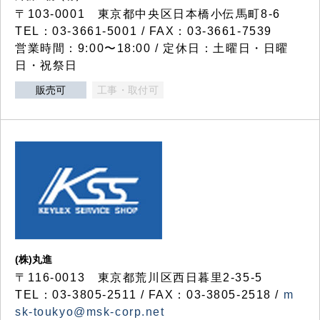
〒103-0001 東京都中央区日本橋小伝馬町8-6
TEL：03-3661-5001 / FAX：03-3661-7539
営業時間：9:00〜18:00 / 定休日：土曜日・日曜
日・祝祭日
販売可
工事・取付可
(株)丸進
〒116-0013 東京都荒川区西日暮里2-35-5
TEL：03-3805-2511 / FAX：03-3805-2518 /
m
sk-toukyo@msk-corp.net