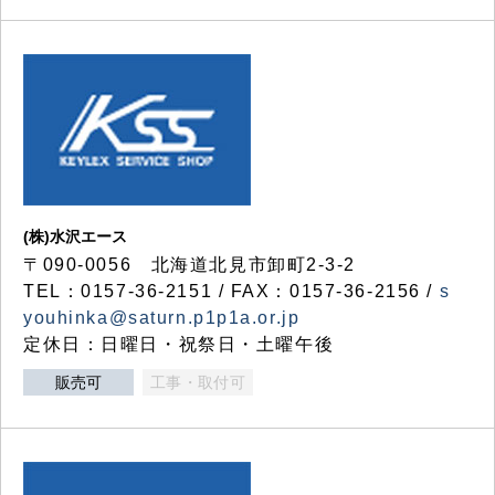
(株)水沢エース
〒090-0056 北海道北見市卸町2-3-2
TEL：0157-36-2151 / FAX：0157-36-2156 /
s
youhinka@saturn.p1p1a.or.jp
定休日：日曜日・祝祭日・土曜午後
販売可
工事・取付可