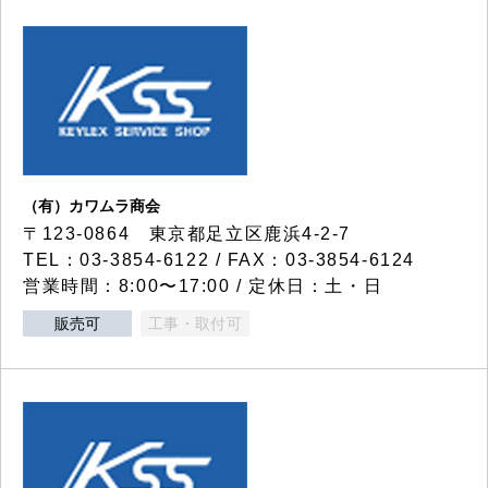
（有）カワムラ商会
〒123-0864 東京都足立区鹿浜4-2-7
TEL：03-3854-6122 / FAX：03-3854-6124
営業時間：8:00〜17:00 / 定休日：土・日
販売可
工事・取付可