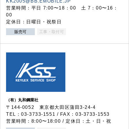
KK2005@BB.EMOBILE.JP
営業時間：平日 7:00〜18：00 土 7：00〜16：
00
定休日：日曜日・祝祭日
販売可
工事・取付可
（有）丸和鋼業社
〒144-0052 東京都大田区蒲田3-24-4
TEL：03-3733-1551 / FAX：03-3733-1553
営業時間：8:00〜18:00 / 定休日：土・日・祝