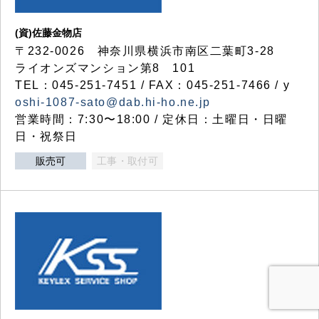
(資)佐藤金物店
〒232-0026 神奈川県横浜市南区二葉町3-28
ライオンズマンション第8 101
TEL：045-251-7451 / FAX：045-251-7466 / y
oshi-1087-sato@dab.hi-ho.ne.jp
営業時間：7:30〜18:00 / 定休日：土曜日・日曜
日・祝祭日
販売可
工事・取付可