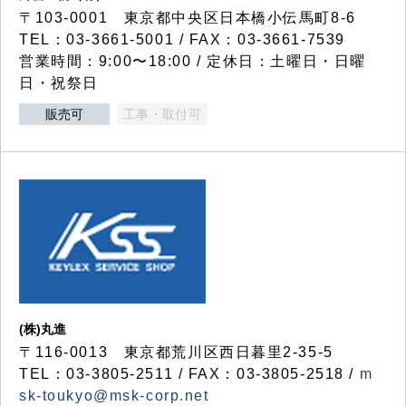
〒103-0001 東京都中央区日本橋小伝馬町8-6
TEL：03-3661-5001 / FAX：03-3661-7539
営業時間：9:00〜18:00 / 定休日：土曜日・日曜
日・祝祭日
販売可
工事・取付可
(株)丸進
〒116-0013 東京都荒川区西日暮里2-35-5
TEL：03-3805-2511 / FAX：03-3805-2518 /
m
sk-toukyo@msk-corp.net