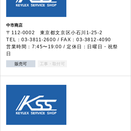
中市商店
〒112-0002 東京都文京区小石川1-25-2
TEL：03-3811-2600 / FAX：03-3812-4090
営業時間：7:45〜19:00 / 定休日：日曜日・祝祭
日
販売可
工事・取付可