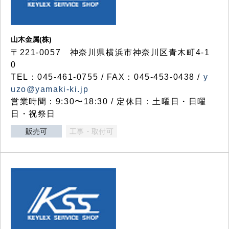
山木金属(株)
〒221-0057 神奈川県横浜市神奈川区青木町4-1
0
TEL：045-461-0755 / FAX：045-453-0438 /
y
uzo@yamaki-ki.jp
営業時間：9:30〜18:30 / 定休日：土曜日・日曜
日・祝祭日
販売可
工事・取付可