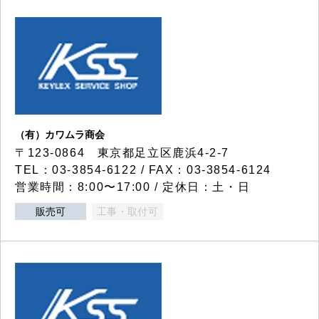
（有）カワムラ商会
〒123-0864 東京都足立区鹿浜4-2-7
TEL：03-3854-6122 / FAX：03-3854-6124
営業時間：8:00〜17:00 / 定休日：土・日
販売可
工事・取付可