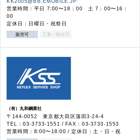
KK2005@BB.EMOBILE.JP
営業時間：平日 7:00〜18：00 土 7：00〜16：
00
定休日：日曜日・祝祭日
販売可
工事・取付可
（有）丸和鋼業社
〒144-0052 東京都大田区蒲田3-24-4
TEL：03-3733-1551 / FAX：03-3733-1553
営業時間：8:00〜18:00 / 定休日：土・日・祝