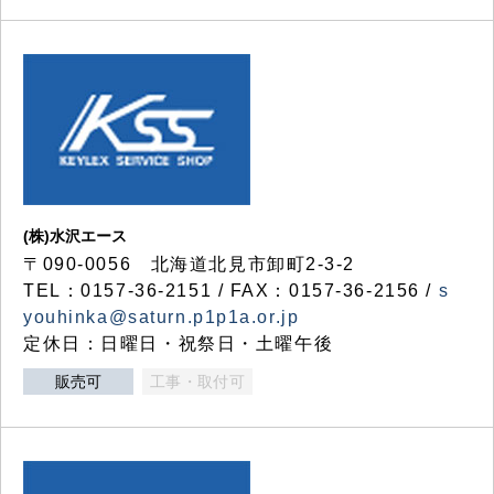
(株)水沢エース
〒090-0056 北海道北見市卸町2-3-2
TEL：0157-36-2151 / FAX：0157-36-2156 /
s
youhinka@saturn.p1p1a.or.jp
定休日：日曜日・祝祭日・土曜午後
販売可
工事・取付可