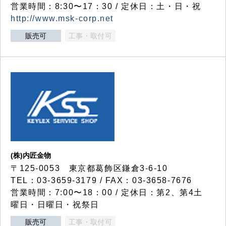
営業時間：8:30〜17：30 / 定休日：土・日・祝
http://www.msk-corp.net
販売可
工事・取付可
(株)内匠金物
〒125-0053 東京都葛飾区鎌倉3-6-10
TEL：03-3659-3179 / FAX：03-3658-7676
営業時間：7:00〜18：00 / 定休日：第2、第4土
曜日・日曜日・祝祭日
販売可
工事・取付可