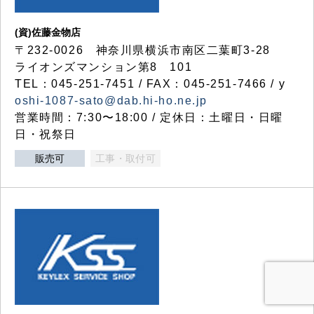
(資)佐藤金物店
〒232-0026 神奈川県横浜市南区二葉町3-28
ライオンズマンション第8 101
TEL：045-251-7451 / FAX：045-251-7466 / y
oshi-1087-sato@dab.hi-ho.ne.jp
営業時間：7:30〜18:00 / 定休日：土曜日・日曜
日・祝祭日
販売可
工事・取付可