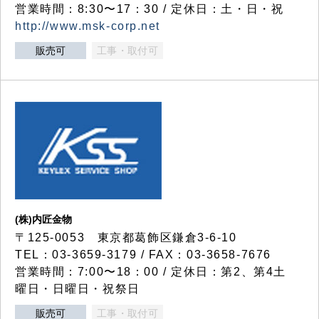
営業時間：8:30〜17：30 / 定休日：土・日・祝
http://www.msk-corp.net
販売可
工事・取付可
(株)内匠金物
〒125-0053 東京都葛飾区鎌倉3-6-10
TEL：03-3659-3179 / FAX：03-3658-7676
営業時間：7:00〜18：00 / 定休日：第2、第4土
曜日・日曜日・祝祭日
販売可
工事・取付可