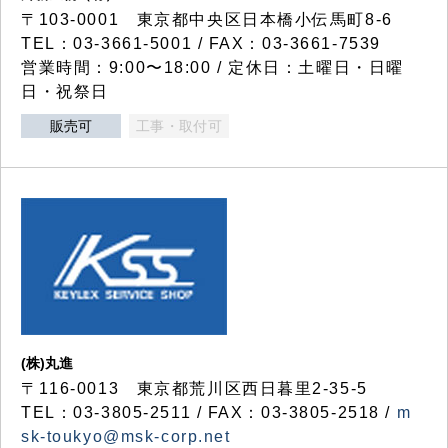
〒103-0001 東京都中央区日本橋小伝馬町8-6
TEL：03-3661-5001 / FAX：03-3661-7539
営業時間：9:00〜18:00 / 定休日：土曜日・日曜
日・祝祭日
販売可
工事・取付可
(株)丸進
〒116-0013 東京都荒川区西日暮里2-35-5
TEL：03-3805-2511 / FAX：03-3805-2518 /
m
sk-toukyo@msk-corp.net