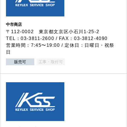
中市商店
〒112-0002 東京都文京区小石川1-25-2
TEL：03-3811-2600 / FAX：03-3812-4090
営業時間：7:45〜19:00 / 定休日：日曜日・祝祭
日
販売可
工事・取付可