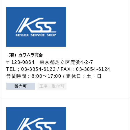
（有）カワムラ商会
〒123-0864 東京都足立区鹿浜4-2-7
TEL：03-3854-6122 / FAX：03-3854-6124
営業時間：8:00〜17:00 / 定休日：土・日
販売可
工事・取付可