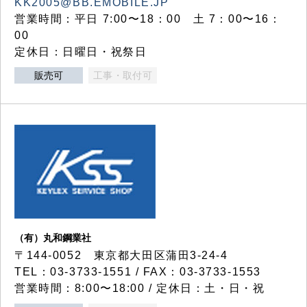
KK2005@BB.EMOBILE.JP
営業時間：平日 7:00〜18：00 土 7：00〜16：
00
定休日：日曜日・祝祭日
販売可
工事・取付可
（有）丸和鋼業社
〒144-0052 東京都大田区蒲田3-24-4
TEL：03-3733-1551 / FAX：03-3733-1553
営業時間：8:00〜18:00 / 定休日：土・日・祝