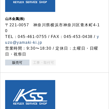
山木金属(株)
〒221-0057 神奈川県横浜市神奈川区青木町4-1
0
TEL：045-461-0755 / FAX：045-453-0438 /
y
uzo@yamaki-ki.jp
営業時間：9:30〜18:30 / 定休日：土曜日・日曜
日・祝祭日
販売可
工事・取付可