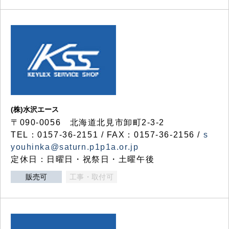
(株)水沢エース
〒090-0056 北海道北見市卸町2-3-2
TEL：0157-36-2151 / FAX：0157-36-2156 /
s
youhinka@saturn.p1p1a.or.jp
定休日：日曜日・祝祭日・土曜午後
販売可
工事・取付可