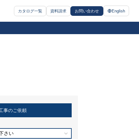
カタログ一覧
資料請求
お問い合わせ
English
工事のご依頼
下さい