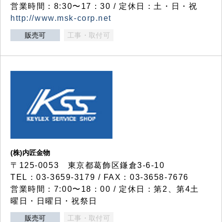
営業時間：8:30〜17：30 / 定休日：土・日・祝
http://www.msk-corp.net
販売可
工事・取付可
(株)内匠金物
〒125-0053 東京都葛飾区鎌倉3-6-10
TEL：03-3659-3179 / FAX：03-3658-7676
営業時間：7:00〜18：00 / 定休日：第2、第4土
曜日・日曜日・祝祭日
販売可
工事・取付可