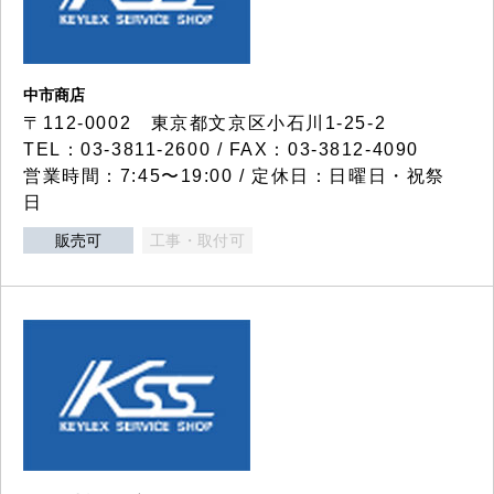
中市商店
〒112-0002 東京都文京区小石川1-25-2
TEL：03-3811-2600 / FAX：03-3812-4090
営業時間：7:45〜19:00 / 定休日：日曜日・祝祭
日
販売可
工事・取付可