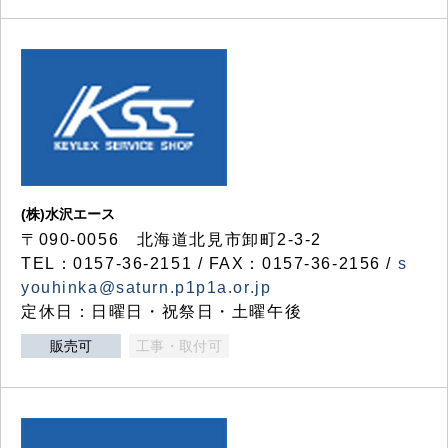
(株)水沢エース
〒090-0056 北海道北見市卸町2-3-2
TEL：0157-36-2151 / FAX：0157-36-2156 /
s
youhinka@saturn.p1p1a.or.jp
定休日：日曜日・祝祭日・土曜午後
販売可
工事・取付可