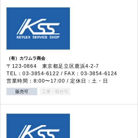
（有）カワムラ商会
〒123-0864 東京都足立区鹿浜4-2-7
TEL：03-3854-6122 / FAX：03-3854-6124
営業時間：8:00〜17:00 / 定休日：土・日
販売可
工事・取付可