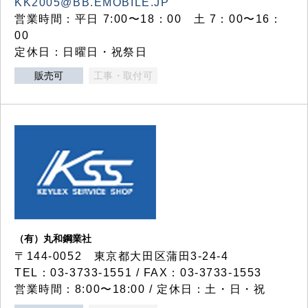
KK2005@BB.EMOBILE.JP
営業時間：平日 7:00〜18：00 土 7：00〜16：
00
定休日：日曜日・祝祭日
販売可
工事・取付可
（有）丸和鋼業社
〒144-0052 東京都大田区蒲田3-24-4
TEL：03-3733-1551 / FAX：03-3733-1553
営業時間：8:00〜18:00 / 定休日：土・日・祝