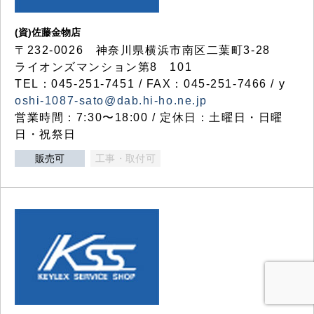
(資)佐藤金物店
〒232-0026 神奈川県横浜市南区二葉町3-28
ライオンズマンション第8 101
TEL：045-251-7451 / FAX：045-251-7466 / y
oshi-1087-sato@dab.hi-ho.ne.jp
営業時間：7:30〜18:00 / 定休日：土曜日・日曜
日・祝祭日
販売可
工事・取付可