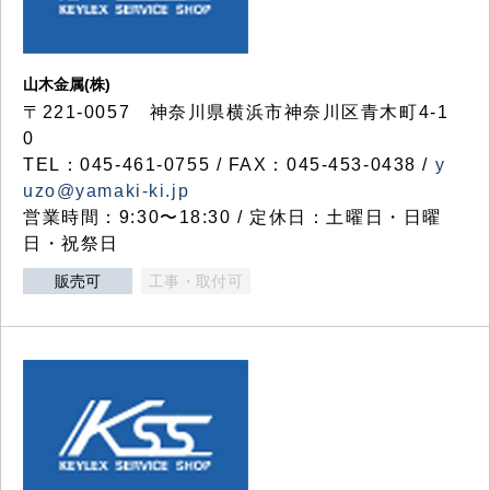
山木金属(株)
〒221-0057 神奈川県横浜市神奈川区青木町4-1
0
TEL：045-461-0755 / FAX：045-453-0438 /
y
uzo@yamaki-ki.jp
営業時間：9:30〜18:30 / 定休日：土曜日・日曜
日・祝祭日
販売可
工事・取付可