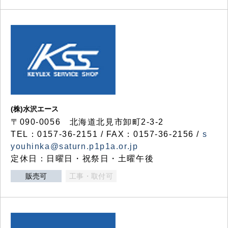
(株)水沢エース
〒090-0056 北海道北見市卸町2-3-2
TEL：0157-36-2151 / FAX：0157-36-2156 /
s
youhinka@saturn.p1p1a.or.jp
定休日：日曜日・祝祭日・土曜午後
販売可
工事・取付可