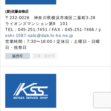
(資)佐藤金物店
〒232-0026 神奈川県横浜市南区二葉町3-28
ライオンズマンション第8 101
TEL：045-251-7451 / FAX：045-251-7466 / y
oshi-1087-sato@dab.hi-ho.ne.jp
営業時間：7:30〜18:00 / 定休日：土曜日・日曜
日・祝祭日
販売可
工事・取付可