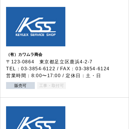
（有）カワムラ商会
〒123-0864 東京都足立区鹿浜4-2-7
TEL：03-3854-6122 / FAX：03-3854-6124
営業時間：8:00〜17:00 / 定休日：土・日
販売可
工事・取付可