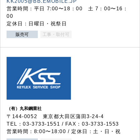
KK2005@BB.EMOBILE.JP
営業時間：平日 7:00〜18：00 土 7：00〜16：
00
定休日：日曜日・祝祭日
販売可
工事・取付可
（有）丸和鋼業社
〒144-0052 東京都大田区蒲田3-24-4
TEL：03-3733-1551 / FAX：03-3733-1553
営業時間：8:00〜18:00 / 定休日：土・日・祝