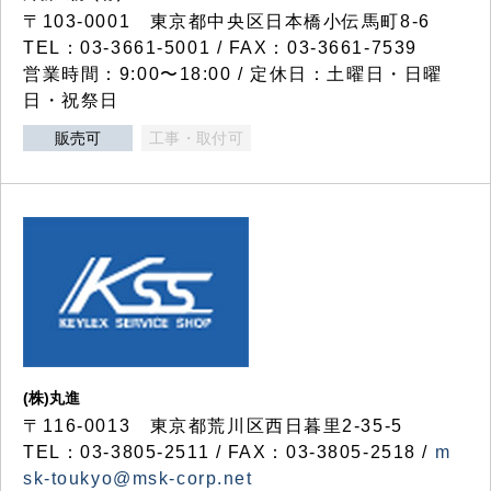
〒103-0001 東京都中央区日本橋小伝馬町8-6
TEL：03-3661-5001 / FAX：03-3661-7539
営業時間：9:00〜18:00 / 定休日：土曜日・日曜
日・祝祭日
販売可
工事・取付可
(株)丸進
〒116-0013 東京都荒川区西日暮里2-35-5
TEL：03-3805-2511 / FAX：03-3805-2518 /
m
sk-toukyo@msk-corp.net