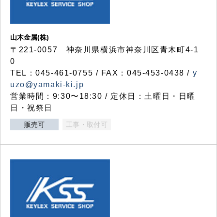
山木金属(株)
〒221-0057 神奈川県横浜市神奈川区青木町4-1
0
TEL：045-461-0755 / FAX：045-453-0438 /
y
uzo@yamaki-ki.jp
営業時間：9:30〜18:30 / 定休日：土曜日・日曜
日・祝祭日
販売可
工事・取付可