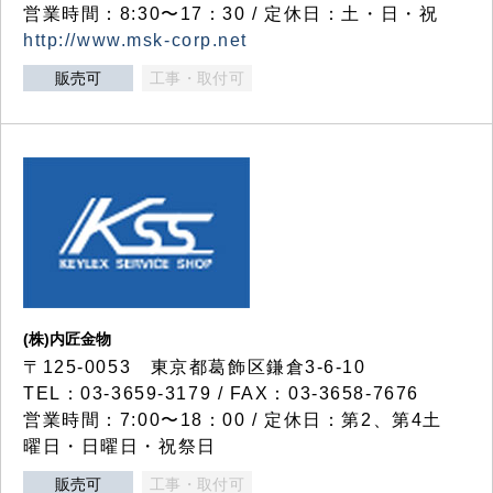
営業時間：8:30〜17：30 / 定休日：土・日・祝
http://www.msk-corp.net
販売可
工事・取付可
(株)内匠金物
〒125-0053 東京都葛飾区鎌倉3-6-10
TEL：03-3659-3179 / FAX：03-3658-7676
営業時間：7:00〜18：00 / 定休日：第2、第4土
曜日・日曜日・祝祭日
販売可
工事・取付可