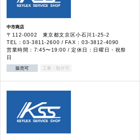
中市商店
〒112-0002 東京都文京区小石川1-25-2
TEL：03-3811-2600 / FAX：03-3812-4090
営業時間：7:45〜19:00 / 定休日：日曜日・祝祭
日
販売可
工事・取付可