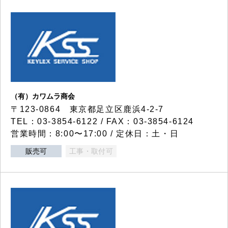
（有）カワムラ商会
〒123-0864 東京都足立区鹿浜4-2-7
TEL：03-3854-6122 / FAX：03-3854-6124
営業時間：8:00〜17:00 / 定休日：土・日
販売可
工事・取付可