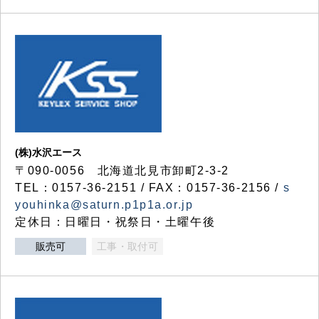
(株)水沢エース
〒090-0056 北海道北見市卸町2-3-2
TEL：0157-36-2151 / FAX：0157-36-2156 /
s
youhinka@saturn.p1p1a.or.jp
定休日：日曜日・祝祭日・土曜午後
販売可
工事・取付可