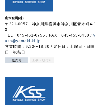
山木金属(株)
〒221-0057 神奈川県横浜市神奈川区青木町4-1
0
TEL：045-461-0755 / FAX：045-453-0438 /
y
uzo@yamaki-ki.jp
営業時間：9:30〜18:30 / 定休日：土曜日・日曜
日・祝祭日
販売可
工事・取付可