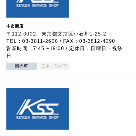
中市商店
〒112-0002 東京都文京区小石川1-25-2
TEL：03-3811-2600 / FAX：03-3812-4090
営業時間：7:45〜19:00 / 定休日：日曜日・祝祭
日
販売可
工事・取付可