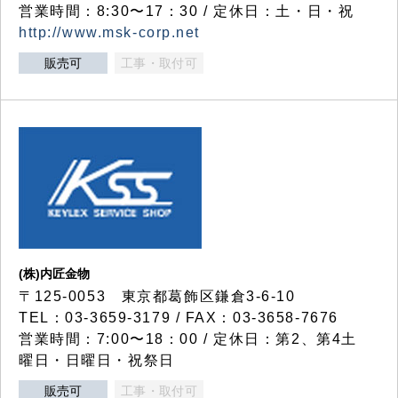
営業時間：8:30〜17：30 / 定休日：土・日・祝
http://www.msk-corp.net
販売可
工事・取付可
(株)内匠金物
〒125-0053 東京都葛飾区鎌倉3-6-10
TEL：03-3659-3179 / FAX：03-3658-7676
営業時間：7:00〜18：00 / 定休日：第2、第4土
曜日・日曜日・祝祭日
販売可
工事・取付可