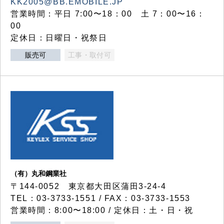
KK2005@BB.EMOBILE.JP
営業時間：平日 7:00〜18：00 土 7：00〜16：
00
定休日：日曜日・祝祭日
販売可
工事・取付可
（有）丸和鋼業社
〒144-0052 東京都大田区蒲田3-24-4
TEL：03-3733-1551 / FAX：03-3733-1553
営業時間：8:00〜18:00 / 定休日：土・日・祝