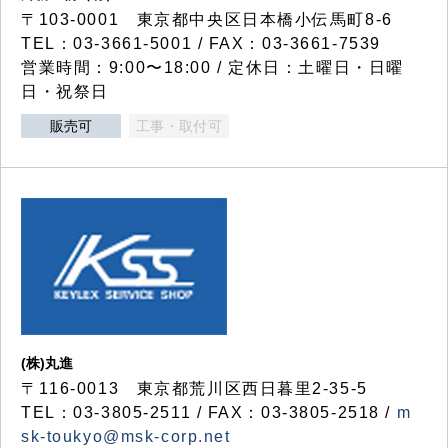
〒103-0001 東京都中央区日本橋小伝馬町8-6
TEL：03-3661-5001 / FAX：03-3661-7539
営業時間：9:00〜18:00 / 定休日：土曜日・日曜
日・祝祭日
販売可
工事・取付可
(株)丸進
〒116-0013 東京都荒川区西日暮里2-35-5
TEL：03-3805-2511 / FAX：03-3805-2518 /
m
sk-toukyo@msk-corp.net