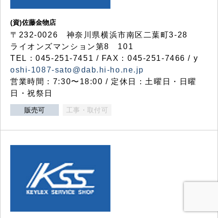
(資)佐藤金物店
〒232-0026 神奈川県横浜市南区二葉町3-28
ライオンズマンション第8 101
TEL：045-251-7451 / FAX：045-251-7466 / y
oshi-1087-sato@dab.hi-ho.ne.jp
営業時間：7:30〜18:00 / 定休日：土曜日・日曜
日・祝祭日
販売可
工事・取付可