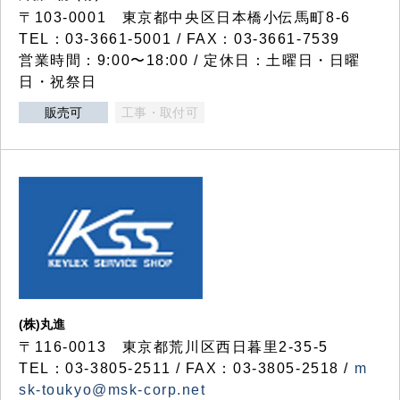
〒103-0001 東京都中央区日本橋小伝馬町8-6
TEL：03-3661-5001 / FAX：03-3661-7539
営業時間：9:00〜18:00 / 定休日：土曜日・日曜
日・祝祭日
販売可
工事・取付可
(株)丸進
〒116-0013 東京都荒川区西日暮里2-35-5
TEL：03-3805-2511 / FAX：03-3805-2518 /
m
sk-toukyo@msk-corp.net