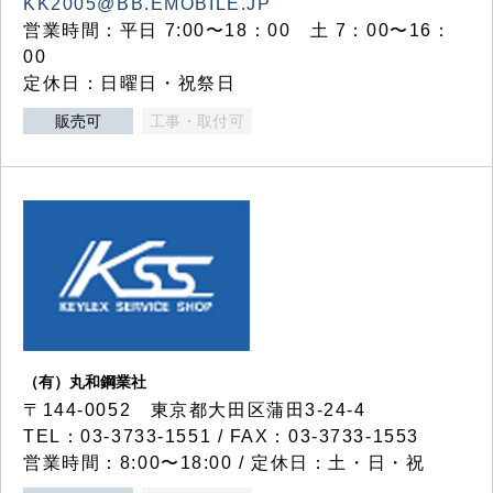
KK2005@BB.EMOBILE.JP
営業時間：平日 7:00〜18：00 土 7：00〜16：
00
定休日：日曜日・祝祭日
販売可
工事・取付可
（有）丸和鋼業社
〒144-0052 東京都大田区蒲田3-24-4
TEL：03-3733-1551 / FAX：03-3733-1553
営業時間：8:00〜18:00 / 定休日：土・日・祝