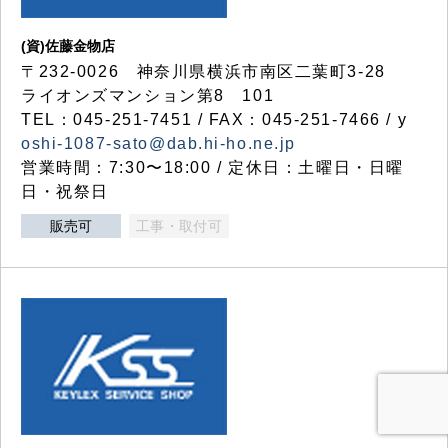
(資)佐藤金物店
〒232-0026 神奈川県横浜市南区二葉町3-28
ライオンズマンション第8 101
TEL：045-251-7451 / FAX：045-251-7466 / y
oshi-1087-sato@dab.hi-ho.ne.jp
営業時間：7:30〜18:00 / 定休日：土曜日・日曜
日・祝祭日
販売可
工事・取付可