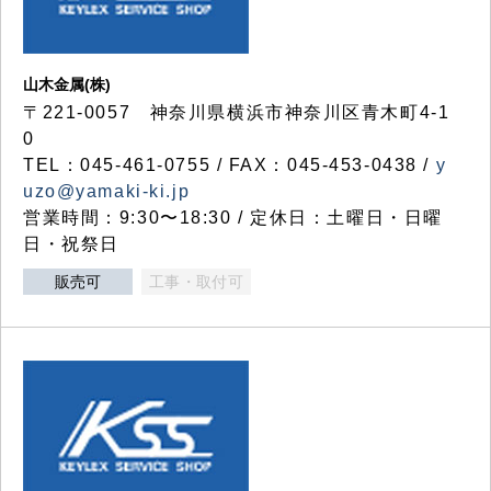
山木金属(株)
〒221-0057 神奈川県横浜市神奈川区青木町4-1
0
TEL：045-461-0755 / FAX：045-453-0438 /
y
uzo@yamaki-ki.jp
営業時間：9:30〜18:30 / 定休日：土曜日・日曜
日・祝祭日
販売可
工事・取付可