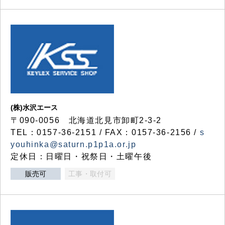
(株)水沢エース
〒090-0056 北海道北見市卸町2-3-2
TEL：0157-36-2151 / FAX：0157-36-2156 /
s
youhinka@saturn.p1p1a.or.jp
定休日：日曜日・祝祭日・土曜午後
販売可
工事・取付可