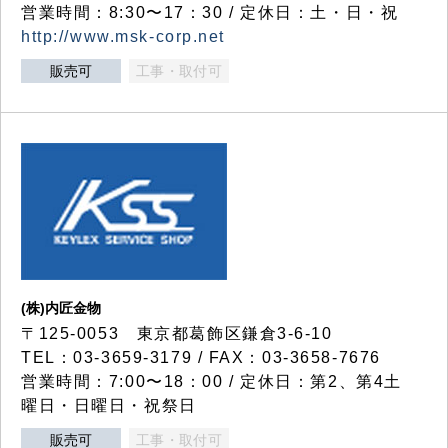
営業時間：8:30〜17：30 / 定休日：土・日・祝
http://www.msk-corp.net
販売可
工事・取付可
(株)内匠金物
〒125-0053 東京都葛飾区鎌倉3-6-10
TEL：03-3659-3179 / FAX：03-3658-7676
営業時間：7:00〜18：00 / 定休日：第2、第4土
曜日・日曜日・祝祭日
販売可
工事・取付可