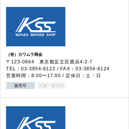
（有）カワムラ商会
〒123-0864 東京都足立区鹿浜4-2-7
TEL：03-3854-6122 / FAX：03-3854-6124
営業時間：8:00〜17:00 / 定休日：土・日
販売可
工事・取付可