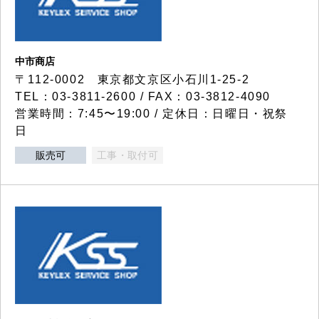
中市商店
〒112-0002 東京都文京区小石川1-25-2
TEL：03-3811-2600 / FAX：03-3812-4090
営業時間：7:45〜19:00 / 定休日：日曜日・祝祭
日
販売可
工事・取付可