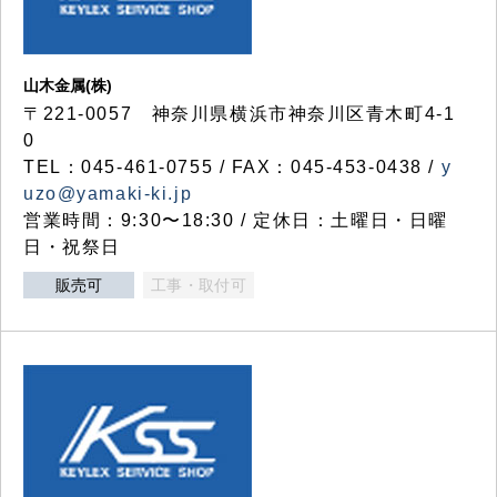
山木金属(株)
〒221-0057 神奈川県横浜市神奈川区青木町4-1
0
TEL：045-461-0755 / FAX：045-453-0438 /
y
uzo@yamaki-ki.jp
営業時間：9:30〜18:30 / 定休日：土曜日・日曜
日・祝祭日
販売可
工事・取付可