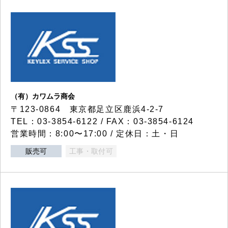
（有）カワムラ商会
〒123-0864 東京都足立区鹿浜4-2-7
TEL：03-3854-6122 / FAX：03-3854-6124
営業時間：8:00〜17:00 / 定休日：土・日
販売可
工事・取付可