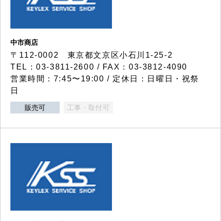
中市商店
〒112-0002 東京都文京区小石川1-25-2
TEL：03-3811-2600 / FAX：03-3812-4090
営業時間：7:45〜19:00 / 定休日：日曜日・祝祭
日
販売可
工事・取付可