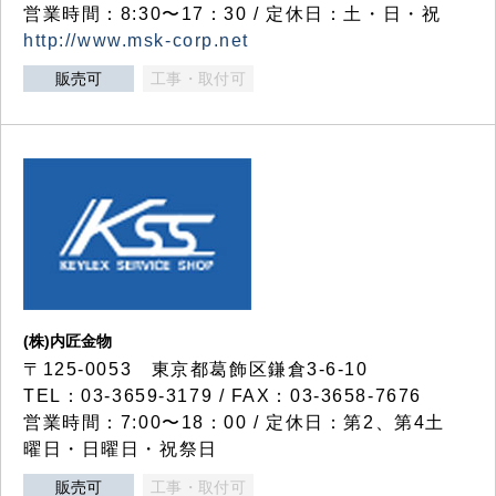
営業時間：8:30〜17：30 / 定休日：土・日・祝
http://www.msk-corp.net
販売可
工事・取付可
(株)内匠金物
〒125-0053 東京都葛飾区鎌倉3-6-10
TEL：03-3659-3179 / FAX：03-3658-7676
営業時間：7:00〜18：00 / 定休日：第2、第4土
曜日・日曜日・祝祭日
販売可
工事・取付可