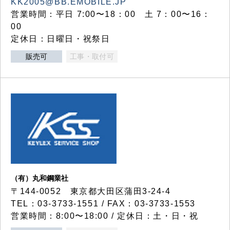
KK2005@BB.EMOBILE.JP
営業時間：平日 7:00〜18：00 土 7：00〜16：
00
定休日：日曜日・祝祭日
販売可
工事・取付可
（有）丸和鋼業社
〒144-0052 東京都大田区蒲田3-24-4
TEL：03-3733-1551 / FAX：03-3733-1553
営業時間：8:00〜18:00 / 定休日：土・日・祝