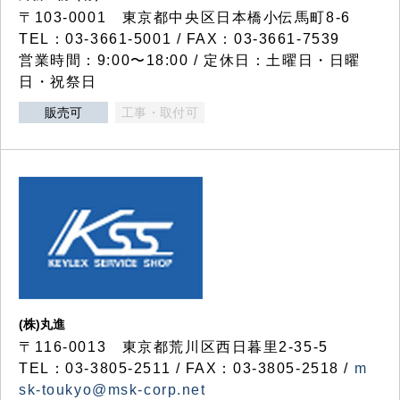
〒103-0001 東京都中央区日本橋小伝馬町8-6
TEL：03-3661-5001 / FAX：03-3661-7539
営業時間：9:00〜18:00 / 定休日：土曜日・日曜
日・祝祭日
販売可
工事・取付可
(株)丸進
〒116-0013 東京都荒川区西日暮里2-35-5
TEL：03-3805-2511 / FAX：03-3805-2518 /
m
sk-toukyo@msk-corp.net