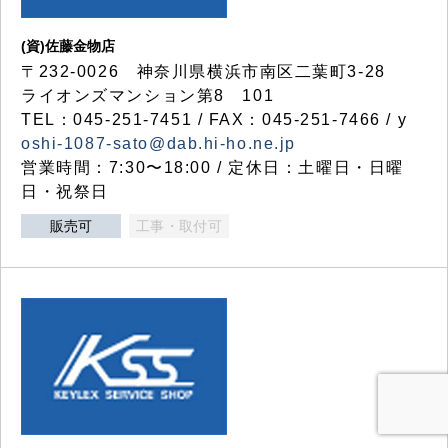
(資)佐藤金物店
〒232-0026 神奈川県横浜市南区二葉町3-28
ライオンズマンション第8 101
TEL：045-251-7451 / FAX：045-251-7466 / y
oshi-1087-sato@dab.hi-ho.ne.jp
営業時間：7:30〜18:00 / 定休日：土曜日・日曜
日・祝祭日
販売可
工事・取付可