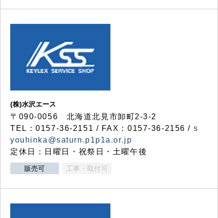
(株)水沢エース
〒090-0056 北海道北見市卸町2-3-2
TEL：0157-36-2151 / FAX：0157-36-2156 /
s
youhinka@saturn.p1p1a.or.jp
定休日：日曜日・祝祭日・土曜午後
販売可
工事・取付可