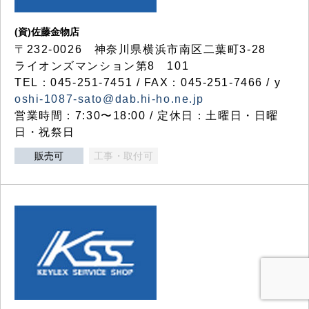
(資)佐藤金物店
〒232-0026 神奈川県横浜市南区二葉町3-28
ライオンズマンション第8 101
TEL：045-251-7451 / FAX：045-251-7466 / y
oshi-1087-sato@dab.hi-ho.ne.jp
営業時間：7:30〜18:00 / 定休日：土曜日・日曜
日・祝祭日
販売可
工事・取付可