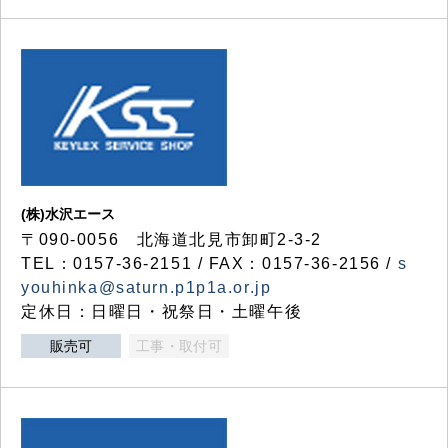
(株)水沢エース
〒090-0056 北海道北見市卸町2-3-2
TEL：0157-36-2151 / FAX：0157-36-2156 /
s
youhinka@saturn.p1p1a.or.jp
定休日：日曜日・祝祭日・土曜午後
販売可
工事・取付可