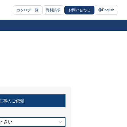
カタログ一覧
資料請求
お問い合わせ
English
工事のご依頼
下さい