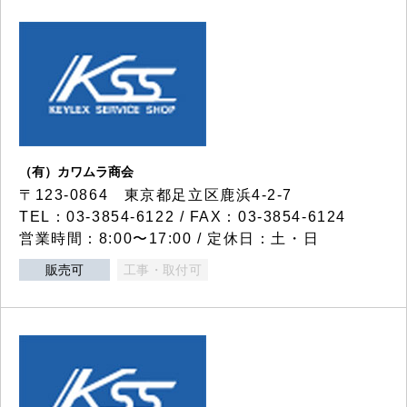
（有）カワムラ商会
〒123-0864 東京都足立区鹿浜4-2-7
TEL：03-3854-6122 / FAX：03-3854-6124
営業時間：8:00〜17:00 / 定休日：土・日
販売可
工事・取付可