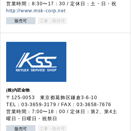
営業時間：8:30〜17：30 / 定休日：土・日・祝
http://www.msk-corp.net
販売可
工事・取付可
(株)内匠金物
〒125-0053 東京都葛飾区鎌倉3-6-10
TEL：03-3659-3179 / FAX：03-3658-7676
営業時間：7:00〜18：00 / 定休日：第2、第4土
曜日・日曜日・祝祭日
販売可
工事・取付可