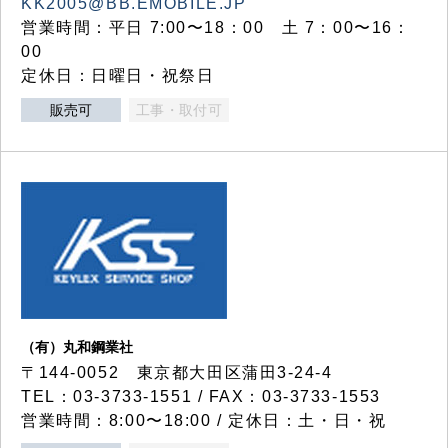
KK2005@BB.EMOBILE.JP
営業時間：平日 7:00〜18：00 土 7：00〜16：
00
定休日：日曜日・祝祭日
販売可
工事・取付可
（有）丸和鋼業社
〒144-0052 東京都大田区蒲田3-24-4
TEL：03-3733-1551 / FAX：03-3733-1553
営業時間：8:00〜18:00 / 定休日：土・日・祝