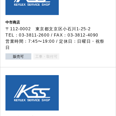
中市商店
〒112-0002 東京都文京区小石川1-25-2
TEL：03-3811-2600 / FAX：03-3812-4090
営業時間：7:45〜19:00 / 定休日：日曜日・祝祭
日
販売可
工事・取付可