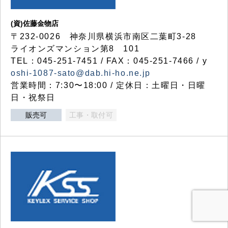
(資)佐藤金物店
〒232-0026 神奈川県横浜市南区二葉町3-28
ライオンズマンション第8 101
TEL：045-251-7451 / FAX：045-251-7466 / y
oshi-1087-sato@dab.hi-ho.ne.jp
営業時間：7:30〜18:00 / 定休日：土曜日・日曜
日・祝祭日
販売可
工事・取付可