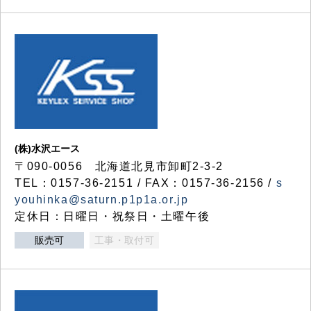
(株)水沢エース
〒090-0056 北海道北見市卸町2-3-2
TEL：0157-36-2151 / FAX：0157-36-2156 /
s
youhinka@saturn.p1p1a.or.jp
定休日：日曜日・祝祭日・土曜午後
販売可
工事・取付可