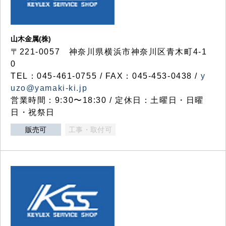
山木金属(株)
〒221-0057 神奈川県横浜市神奈川区青木町4-1
0
TEL：045-461-0755 / FAX：045-453-0438 /
y
uzo@yamaki-ki.jp
営業時間：9:30〜18:30 / 定休日：土曜日・日曜
日・祝祭日
販売可
工事・取付可