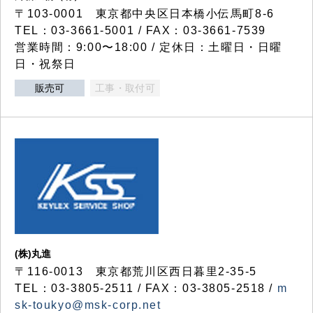
〒103-0001 東京都中央区日本橋小伝馬町8-6
TEL：03-3661-5001 / FAX：03-3661-7539
営業時間：9:00〜18:00 / 定休日：土曜日・日曜
日・祝祭日
販売可
工事・取付可
(株)丸進
〒116-0013 東京都荒川区西日暮里2-35-5
TEL：03-3805-2511 / FAX：03-3805-2518 /
m
sk-toukyo@msk-corp.net